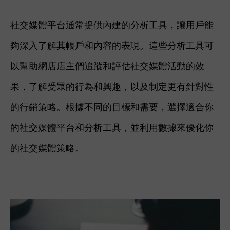
社交媒體平台通常提供內建的分析工具，讓用戶能
夠深入了解其帳戶和內容的表現。這些分析工具可
以幫助網店店主們追蹤和評估社交媒體活動的效
果，了解受眾的行為和興趣，以及制定更有針對性
的行銷策略。根據不同的目標和需要，選擇適合你
的社交媒體平台和分析工具，並利用數據來優化你
的社交媒體策略。