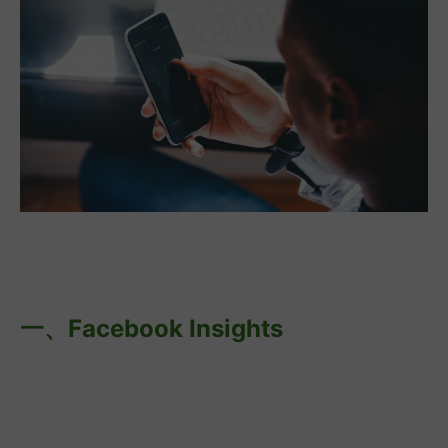
一、
Facebook Insights