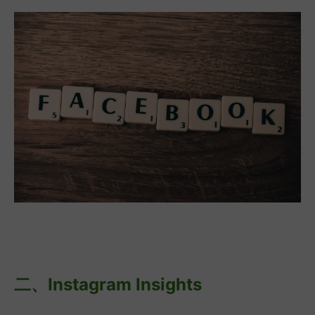
二、
Instagram Insights