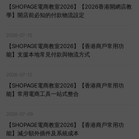
【SHOPAGE電商教室2026】【2026香港開網店教
學】開店前必知的付款物流設定
2026-07-15
【SHOPAGE電商教室2026】【香港商戶常用功
能】支援本地常見付款與物流方式
2026-07-12
【SHOPAGE電商教室2026】【香港商戶常用功
能】常用電商工具一站式整合
2026-07-09
【SHOPAGE電商教室2026】【香港商戶常用功
能】減少額外插件及系統成本