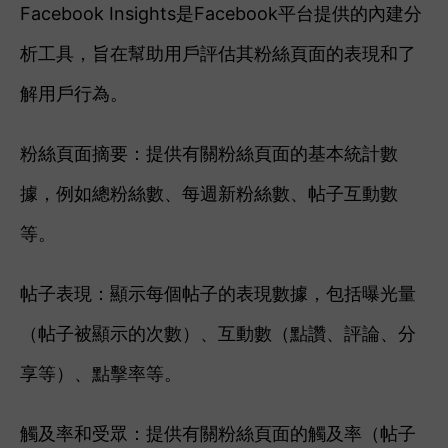
Facebook Insights是Facebook平台提供的內建分
析工具，旨在幫助用戶評估其粉絲頁面的表現和了
解用戶行為。
粉絲頁面摘要：提供有關粉絲頁面的基本統計數
據，例如總粉絲數、每週新粉絲數、帖子互動數
等。
帖子表現：顯示每個帖子的表現數據，包括曝光量
（帖子被顯示的次數）、互動數（點讚、評論、分
享等）、點擊率等。
觸及率和受眾：提供有關粉絲頁面的觸及率（帖子