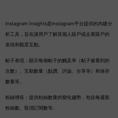
Instagram Insights是Instagram平台提供的內建分
析工具，旨在讓用戶了解其個人賬戶或企業賬戶的
表現和觀眾互動。
帖子表現：顯示每個帖子的觸及率（帖子被看到的
次數）、互動數量（點讚、評論、分享等）和保存
數量等。
粉絲增長：提供粉絲數量的變化趨勢，包括每週新
粉絲數、取消訂閱數等。