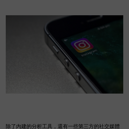
除了內建的分析工具，還有一些第三方的社交媒體