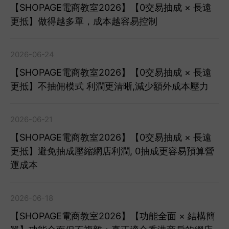
【SHOPAGE電商教室2026】【0交易抽成 × 長遠
更抵】做得越多單，成本越容易控制
2026-06-24
【SHOPAGE電商教室2026】【0交易抽成 × 長遠
更抵】不抽佣模式 利潤更清晰,減少額外成本壓力
2026-06-21
【SHOPAGE電商教室2026】【0交易抽成 × 長遠
更抵】避免抽成壓縮網店利潤, 0抽成更容易預算營
運成本
2026-06-18
【SHOPAGE電商教室2026】【功能全面 × 結構簡