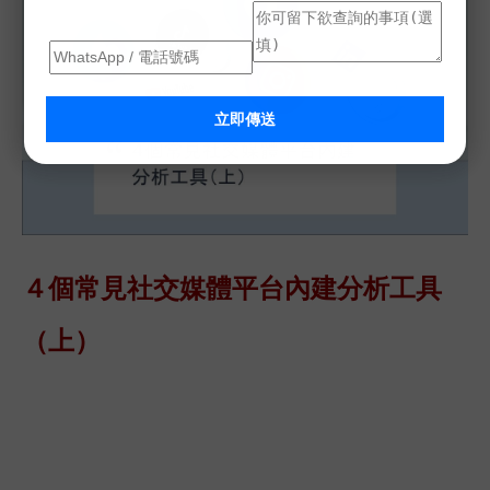
立即傳送
４個常見社交媒體平台內建分析工具
（上）