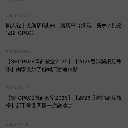
2026-07-27
懶人包｜開網店6步曲 網店平台推薦 新手入門必
試SHOPAGE
2026-07-24
【SHOPAGE電商教室2026】【2026香港開網店教
學】由零開始了解網店營運重點
2026-07-21
【SHOPAGE電商教室2026】【2026香港開網店教
學】新手常見問題一次講清楚
2026-07-18