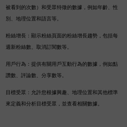
被看到的次數）和受眾特徵的數據，例如年齡、性
別、地理位置和語言等。
粉絲增長：顯示粉絲頁面的粉絲增長趨勢，包括每
週新粉絲數、取消訂閱數等。
用戶行為：提供有關用戶互動行為的數據，例如點
讚數、評論數、分享數等。
目標受眾：允許您根據興趣、地理位置和其他標準
來定義和分析目標受眾，並查看相關數據。