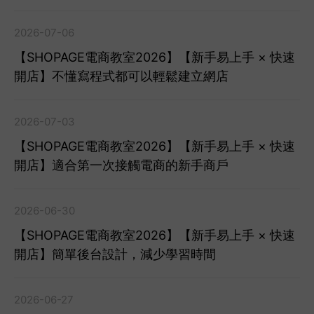
2026-07-06
【SHOPAGE電商教室2026】【新手易上手 × 快速
開店】不懂寫程式都可以輕鬆建立網店
2026-07-03
【SHOPAGE電商教室2026】【新手易上手 × 快速
開店】適合第一次接觸電商的新手商戶
2026-06-30
【SHOPAGE電商教室2026】【新手易上手 × 快速
開店】簡單後台設計，減少學習時間
2026-06-27