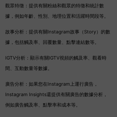
觀眾特徵：提供有關粉絲和觀眾的特徵和統計數
據，例如年齡、性別、地理位置和活躍時間段等。
故事分析：提供有關Instagram故事（Story）的數
據，包括觸及率、回覆數量、點擊連結數等。
IGTV分析：顯示有關IGTV視頻的觸及率、觀看時
間、互動數量等數據。
廣告分析：如果您在Instagram上運行廣告，
Instagram Insights還提供有關廣告的數據分析，
例如廣告觸及率、點擊率和成本等。