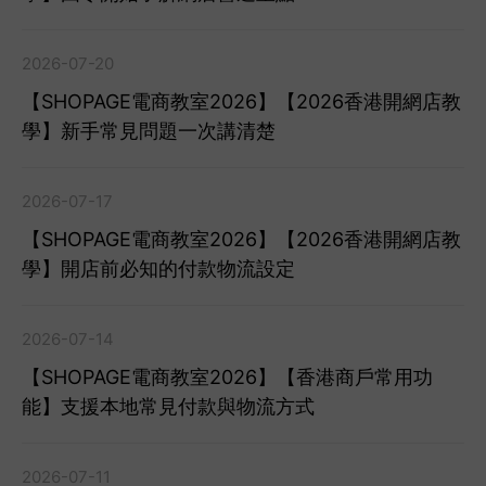
2026-07-20
【SHOPAGE電商教室2026】【2026香港開網店教
學】新手常見問題一次講清楚
2026-07-17
【SHOPAGE電商教室2026】【2026香港開網店教
學】開店前必知的付款物流設定
2026-07-14
【SHOPAGE電商教室2026】【香港商戶常用功
能】支援本地常見付款與物流方式
2026-07-11