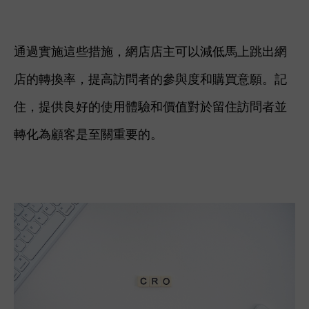
通過實施這些措施，網店店主可以減低馬上跳出網
店的轉換率，提高訪問者的參與度和購買意願。記
住，提供良好的使用體驗和價值對於留住訪問者並
轉化為顧客是至關重要的。