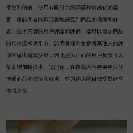
優勢和價值。使用有吸引力的詞語和情感化的語
言，讓訪問者能夠形象地感受到商品的價值和好
處。提供真實的用戶評論和評價，這可以增加商品
的可信度和吸引力。訪問者通常會參考其他人的評
價來做出購買決策，因此提供正面的用戶反饋可以
幫助增加轉換率。請記住，在撰寫內容時要專注於
傳遞商品的價值和好處，並與網店的目標受眾建立
情感連接。