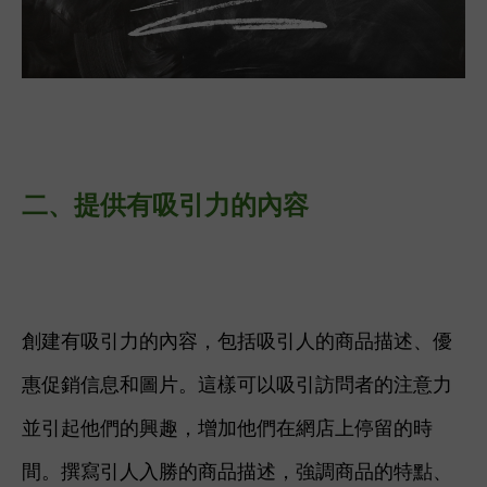
二、
提供有吸引力的內容
創建有吸引力的內容，包括吸引人的商品描述、優
惠促銷信息和圖片。這樣可以吸引訪問者的注意力
並引起他們的興趣，增加他們在網店上停留的時
間。撰寫引人入勝的商品描述，強調商品的特點、