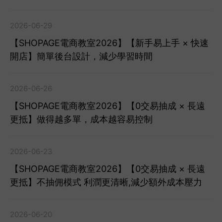
2026-06-29
【SHOPAGE電商教室2026】【新手易上手 × 快速
開店】簡單後台設計，減少學習時間
2026-06-26
【SHOPAGE電商教室2026】【0交易抽成 × 長遠
更抵】做得越多單，成本越容易控制
2026-06-23
【SHOPAGE電商教室2026】【0交易抽成 × 長遠
更抵】不抽佣模式 利潤更清晰,減少額外成本壓力
2026-06-20