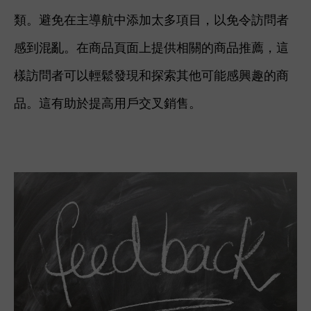
類。避免在主導航中添加太多項目，以免令訪問者
感到混亂。在商品頁面上提供相關的商品推薦，這
樣訪問者可以輕鬆發現和探索其他可能感興趣的商
品。這有助於提高用戶交叉銷售。