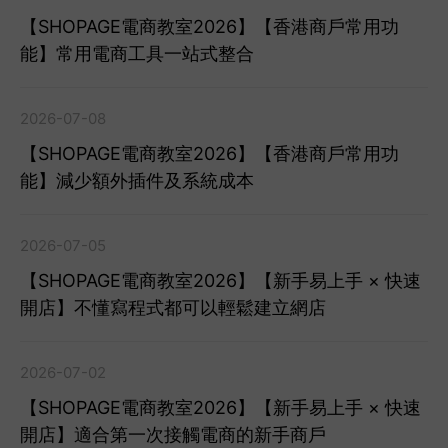
【SHOPAGE電商教室2026】【香港商戶常用功
能】常用電商工具一站式整合
2026-07-08
【SHOPAGE電商教室2026】【香港商戶常用功
能】減少額外插件及系統成本
2026-07-05
【SHOPAGE電商教室2026】【新手易上手 × 快速
開店】不懂寫程式都可以輕鬆建立網店
2026-07-02
【SHOPAGE電商教室2026】【新手易上手 × 快速
開店】適合第一次接觸電商的新手商戶