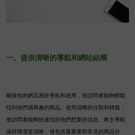
一、
提供清晰的導航和網站結構
確保你的網店易於導航和使用，使訪問者能夠輕鬆
找到他們感興趣的商品。使用清晰的分類和標籤，
使訪問者能夠快速找到他們想要的信息。將主導航
保持簡潔並清晰，僅包含最重要和常見的商品分