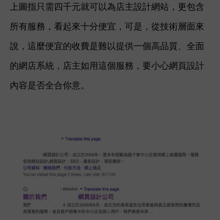
上圖指只需四千元就可以為店主設計網站，更包含
所有服務，看起來十分便宜，可是，從技術層面來
說，這麼便宜的收費是難以提供一個高品質、全面
的網店系統，店主如用這個服務，要小心網頁設計
內容是否全合你意。