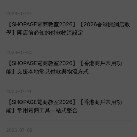
2026-07-17
【SHOPAGE電商教室2026】【2026香港開網店教
學】開店前必知的付款物流設定
2026-07-14
【SHOPAGE電商教室2026】【香港商戶常用功
能】支援本地常見付款與物流方式
2026-07-11
【SHOPAGE電商教室2026】【香港商戶常用功
能】常用電商工具一站式整合
2026-07-08