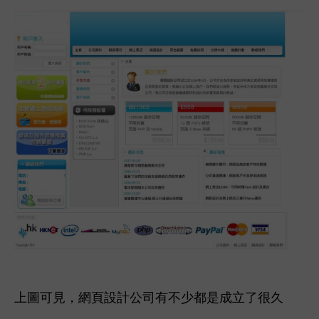
上圖可見，網頁設計公司有不少都是成立了很久