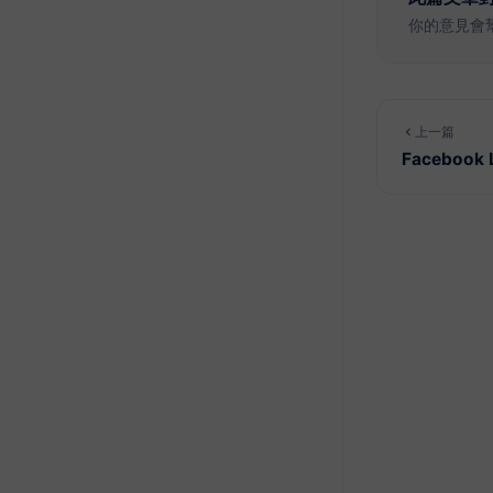
你的意見會幫我
上一篇
Facebook 