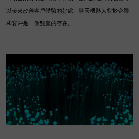
以帶來改善客戶體驗的好處。聊天機器人對於企業
和客戶是一個雙贏的存在。