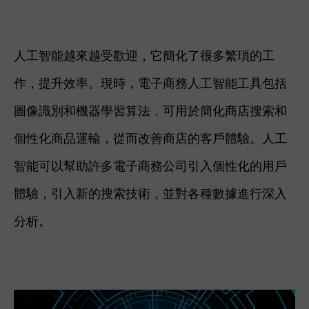
人工智能越來越受歡迎，它簡化了很多繁瑣的工
作，提升效率。現時，電子商務人工智能工具包括
圖像識別和機器學習算法，可用於簡化商店搜索和
個性化商品運輸，從而改善商店的客戶體驗。人工
智能可以幫助許多電子商務公司引入個性化的用戶
體驗，引入新的搜索技術，並對各種數據進行深入
分析。