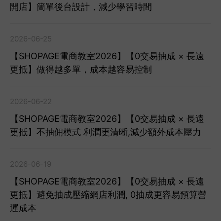
開店】簡單後台設計，減少學習時間
2026-06-25
【SHOPAGE電商教室2026】【0交易抽成 × 長遠
更抵】做得越多單，成本越容易控制
2026-06-22
【SHOPAGE電商教室2026】【0交易抽成 × 長遠
更抵】不抽佣模式 利潤更清晰,減少額外成本壓力
2026-06-19
【SHOPAGE電商教室2026】【0交易抽成 × 長遠
更抵】避免抽成壓縮網店利潤, 0抽成更容易預算營
運成本