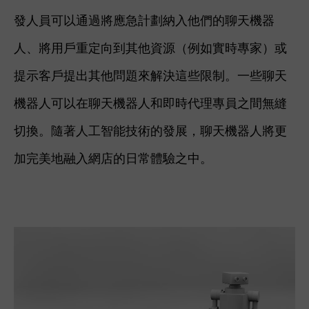
發人員可以通過將應急計劃納入他們的聊天機器
人、將用戶重定向到其他資源（例如實時專家）或
提示客戶提出其他問題來解決這些限制。一些聊天
機器人可以在聊天機器人和即時代理專員之間無縫
切換。隨著人工智能技術的發展，聊天機器人將更
加完美地融入網店的日常體驗之中。