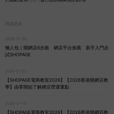
閱讀更多
2026-07-25
懶人包｜開網店6步曲 網店平台推薦 新手入門必
試SHOPAGE
2026-07-22
【SHOPAGE電商教室2026】【2026香港開網店教
學】由零開始了解網店營運重點
2026-07-19
【SHOPAGE電商教室2026】【2026香港開網店教