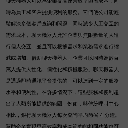
聊天機器人可以為企業提高運營效率節省成本，同
時為員工和客戶提供便利的服務。它們使公司能輕
鬆解決多個客戶查詢和問題，同時減少人工交互的
需求成本。
聊天機器人允許企業與無限數量的人進
行個人交互，並且可以根據需求和業務需求進行縮
減或增加。借助聊天機器人，企業可以同時為數百
萬人提供人性化、個性化和積極服務。
聊天機器人
是通過即時通訊平台提供的，可以達到一定的服務
水平和便利性。在許多情況下，這些服務和便利超
出了人類所能提供的範圍。例如，與傳統呼叫中心
相比，銀行聊天機器人每次查詢平均節省 4 分鐘。
幫助企業實現更高效率和成本節約的相同功能也可