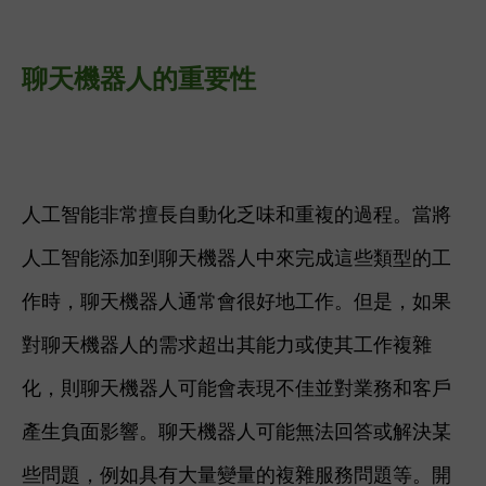
聊天機器人的重要性
人工智能非常擅長自動化乏味和重複的過程。當將
人工智能添加到聊天機器人中來完成這些類型的工
作時，聊天機器人通常會很好地工作。但是，如果
對聊天機器人的需求超出其能力或使其工作複雜
化，則聊天機器人可能會表現不佳並對業務和客戶
產生負面影響。聊天機器人可能無法回答或解決某
些問題，例如具有大量變量的複雜服務問題等。
開