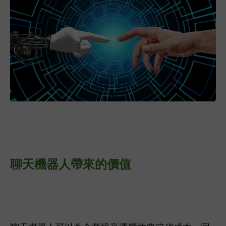
聊天機器人帶來的價值