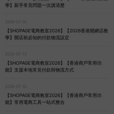
學】新手常見問題一次講清楚
2026-07-16
【SHOPAGE電商教室2026】【2026香港開網店教
學】開店前必知的付款物流設定
2026-07-13
【SHOPAGE電商教室2026】【香港商戶常用功
能】支援本地常見付款與物流方式
2026-07-10
【SHOPAGE電商教室2026】【香港商戶常用功
能】常用電商工具一站式整合