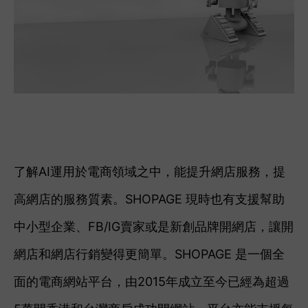
了解AI運用於電商領域之中，能提升網店服務，提
高網店的服務質素。SHOPAGE 現時也有支援幫助
中小型企業、FB/IG賣家或是新創品牌開網店，讓開
網店和網店行銷變得更簡單。SHOPAGE 是一個全
面的電商網站平台，由2015年成立至今已經為超過