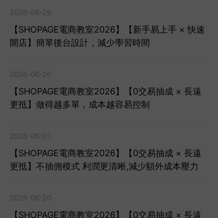
2026-06-29
【SHOPAGE電商教室2026】【新手易上手 × 快速
開店】簡單後台設計，減少學習時間
2026-06-26
【SHOPAGE電商教室2026】【0交易抽成 × 長遠
更抵】做得越多單，成本越容易控制
2026-06-23
【SHOPAGE電商教室2026】【0交易抽成 × 長遠
更抵】不抽佣模式 利潤更清晰,減少額外成本壓力
2026-06-20
【SHOPAGE電商教室2026】【0交易抽成 × 長遠