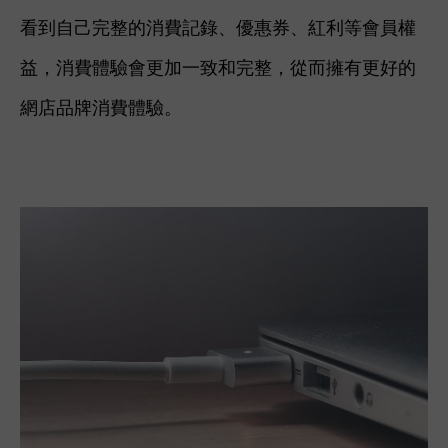
看到自己完整的消費記錄、優惠券、紅利等會員權
益，消費體驗會更加一致和完整，從而擁有更好的
網店品牌消費體驗。