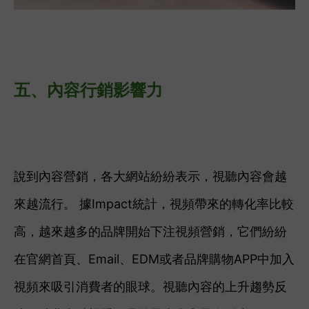
五、
內容行銷影響力
說到內容營銷，各大網站紛紛表示，視聽內容會越
來越流行。 據Impact統計，視頻帶來的轉化率比較
高，越來越多的品牌開始下注視頻營銷，它們紛紛
在官網首頁、Email、EDM或者品牌購物APP中加入
視頻來吸引消費者的眼球。視聽內容的上升趨勢反