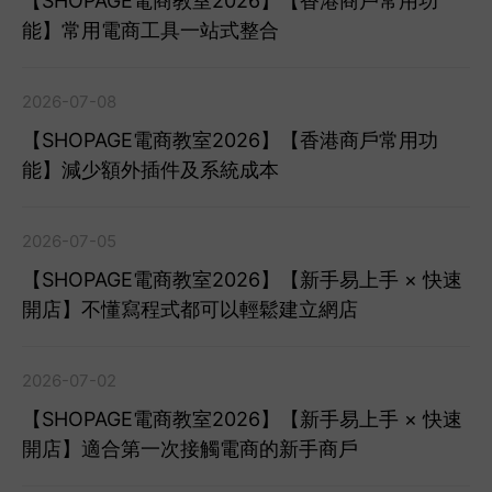
【SHOPAGE電商教室2026】【香港商戶常用功
能】常用電商工具一站式整合
2026-07-08
【SHOPAGE電商教室2026】【香港商戶常用功
能】減少額外插件及系統成本
2026-07-05
【SHOPAGE電商教室2026】【新手易上手 × 快速
開店】不懂寫程式都可以輕鬆建立網店
2026-07-02
【SHOPAGE電商教室2026】【新手易上手 × 快速
開店】適合第一次接觸電商的新手商戶