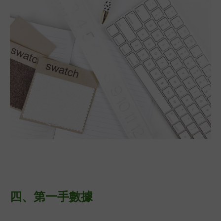
四、
第一手數據