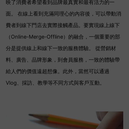
映了消費者希望看到品牌最真實和最有活力的一
面。 在線上看到充滿同理心的內容後，可以帶動消
費者到線下門店去實際接觸產品。要實現線上線下
（Online-Merge-Offline）的融合，一個重要的部
分是提供線上和線下一致的服務體驗。 從營銷材
料、廣告、品牌形象，到會員服務，一致的體驗帶
給人們的價值遠超想像。此外，當然可以通過
Vlog、採訪、教學等不同方式與客戶互動。