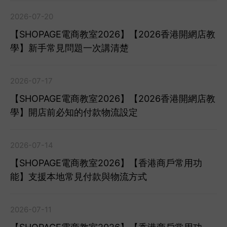
2026-07-20
【SHOPAGE電商教室2026】【2026香港開網店教
學】新手常見問題一次講清楚
2026-07-17
【SHOPAGE電商教室2026】【2026香港開網店教
學】開店前必知的付款物流設定
2026-07-14
【SHOPAGE電商教室2026】【香港商戶常用功
能】支援本地常見付款與物流方式
2026-07-11