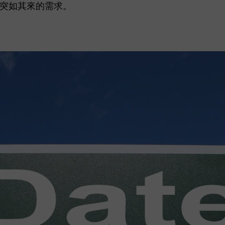
突如其來的需求。