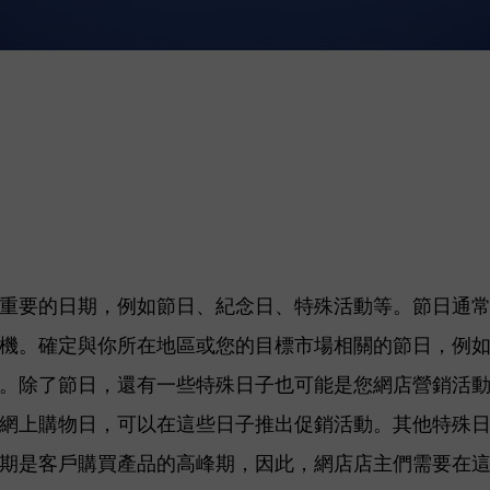
重要的日期，例如節日、紀念日、特殊活動等。節日通
機。確定與你所在地區或您的目標市場相關的節日，例
。除了節日，還有一些特殊日子也可能是您網店營銷活
網上購物日，可以在這些日子推出促銷活動。其他特殊
期是客戶購買產品的高峰期，因此，網店店主們需要在