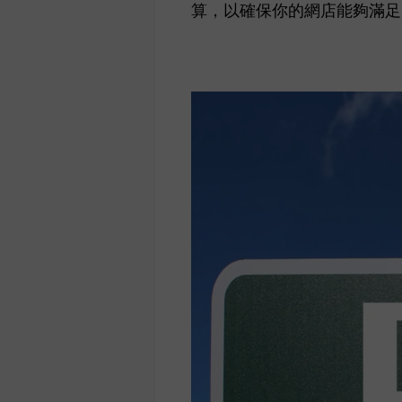
算，以確保你的網店能夠滿足