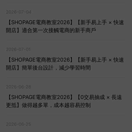
2026-07-04
【SHOPAGE電商教室2026】【新手易上手 × 快速
開店】適合第一次接觸電商的新手商戶
2026-07-01
【SHOPAGE電商教室2026】【新手易上手 × 快速
開店】簡單後台設計，減少學習時間
2026-06-28
【SHOPAGE電商教室2026】【0交易抽成 × 長遠
更抵】做得越多單，成本越容易控制
2026-06-25