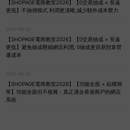
【SHOPAGE電商教室2026】【0交易抽成 × 長遠
更抵】不抽佣模式 利潤更清晰,減少額外成本壓力
2026-06-22
【SHOPAGE電商教室2026】【0交易抽成 × 長遠
更抵】避免抽成壓縮網店利潤, 0抽成更容易預算營
運成本
2026-06-19
【SHOPAGE電商教室2026】【功能全面 × 結構簡
單】功能全面但不複雜：真正適合香港商戶的網店
系統