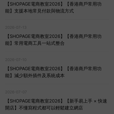
【SHOPAGE電商教室2026】【香港商戶常用功
能】支援本地常見付款與物流方式
2026-07-13
【SHOPAGE電商教室2026】【香港商戶常用功
能】常用電商工具一站式整合
2026-07-10
【SHOPAGE電商教室2026】【香港商戶常用功
能】減少額外插件及系統成本
2026-07-07
【SHOPAGE電商教室2026】【新手易上手 × 快速
開店】不懂寫程式都可以輕鬆建立網店