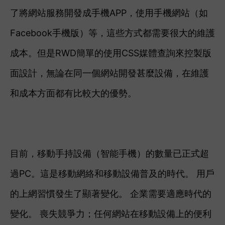
了將網站服務開發成手機APP，使用手機網站（如
Facebook手機版）等，這些方式都需要很大的維護
成本。
但是RWD簡單的使用CSS媒體查詢來控製版
面設計，無論在同一個網站開發甚麼設備，在維護
和成本方面都有比較大的優勢。
目前，移動手持設備（智能手機）的數量已正式超
過PC。這是移動網絡和移動設備普及的時代。 用戶
的上網習慣發生了顯著變化。 企業需要適應時代的
變化。 喪失競爭力；任何網站在移動設備上的便利