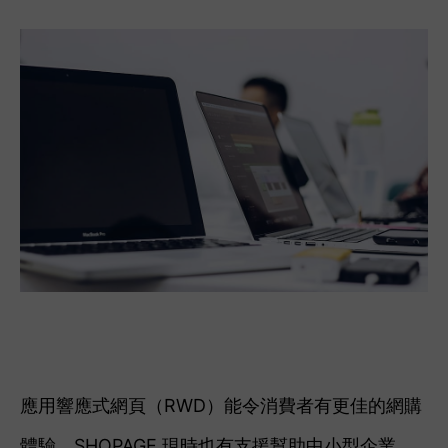
應用響應式網頁（RWD）能令消費者有更佳的網購
體驗。
SHOPAGE 現時也有支援幫助中小型企業、