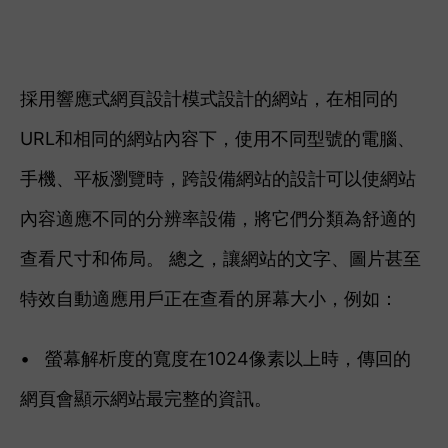
採用響應式網頁設計模式設計的網站，在相同的
URL和相同的網站內容下，使用不同型號的電腦、
手機、平板瀏覽時，跨設備網站的設計可以使網站
內容適應不同的分辨率設備，將它們分類為舒適的
查看尺寸和佈局。 總之，讓網站的文字、圖片甚至
特效自動適應用戶正在查看的屏幕大小，例如：
•
螢幕解析度的寬度在1024像素以上時，傳回的
網頁會顯示網站最完整的資訊。