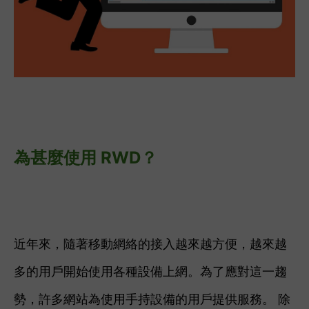
為甚麼使用 RWD？
近年來，隨著移動網絡的接入越來越方便，越來越
多的用戶開始使用各種設備上網。
為了應對這一趨
勢，許多網站為使用手持設備的用戶提供服務。 除