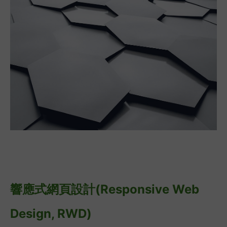
響應式網頁設計(Responsive Web
Design, RWD)