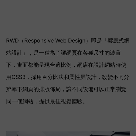
RWD（Responsive Web Design）即是「響應式網
站設計」，是一種為了讓網頁在各種尺寸的裝置
下，畫面都能呈現合適比例，網店在設計網站時使
用CSS3，採用百分比法和柔性屏設計，改變不同分
辨率下網頁的排版佈局，讓不同設備可以正常瀏覽
同一個網站，提供最佳視覺體驗。