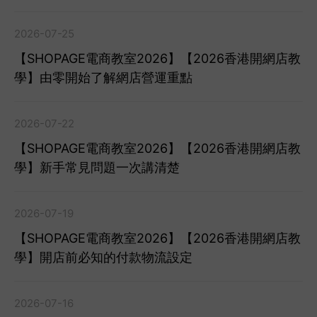
2026-07-25
【SHOPAGE電商教室2026】【2026香港開網店教
學】由零開始了解網店營運重點
2026-07-22
【SHOPAGE電商教室2026】【2026香港開網店教
學】新手常見問題一次講清楚
2026-07-19
【SHOPAGE電商教室2026】【2026香港開網店教
學】開店前必知的付款物流設定
2026-07-16