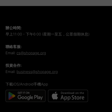
辦公時間
:
早上11:00 - 下午6:00 (星期一至五，公眾假期休息)
聯絡客服
:
Email:
cs@shopage.org
投資合作
:
Email:
business@shopage.org
下載iOS/Android手機App