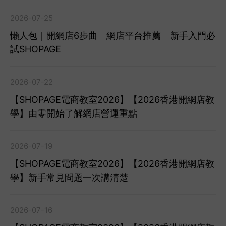
2026-07-25
懶人包｜開網店6步曲 網店平台推薦 新手入門必
試SHOPAGE
2026-07-22
【SHOPAGE電商教室2026】【2026香港開網店教
學】由零開始了解網店營運重點
2026-07-19
【SHOPAGE電商教室2026】【2026香港開網店教
學】新手常見問題一次講清楚
2026-07-16