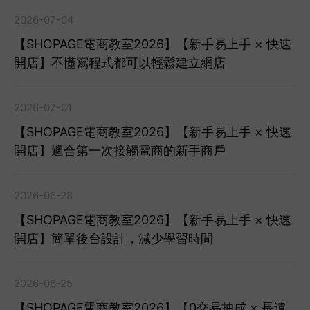
2026-07-04
【SHOPAGE電商教室2026】【新手易上手 × 快速
開店】不懂寫程式都可以輕鬆建立網店
2026-07-01
【SHOPAGE電商教室2026】【新手易上手 × 快速
開店】適合第一次接觸電商的新手商戶
2026-06-28
【SHOPAGE電商教室2026】【新手易上手 × 快速
開店】簡單後台設計，減少學習時間
2026-06-25
【SHOPAGE電商教室2026】【0交易抽成 × 長遠