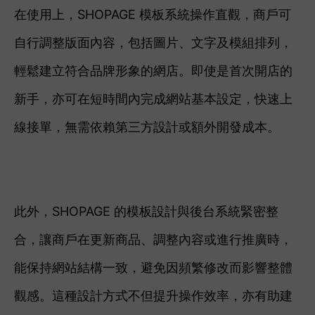
在使用上，SHOPAGE 模板系統操作直觀，商戶可
自行調整版面內容，包括圖片、文字及模組排列，
輕鬆建立符合品牌形象的網店。即使是首次開店的
新手，亦可在短時間內完成網站基本設定，快速上
線接單，無需依賴第三方設計或額外開發成本。
此外，SHOPAGE 的模板設計與後台系統緊密整
合，讓商戶在更新商品、調整內容或進行推廣時，
能保持網站結構一致，避免因頻繁修改而影響整體
觀感。這種設計方式不但提升操作效率，亦有助建