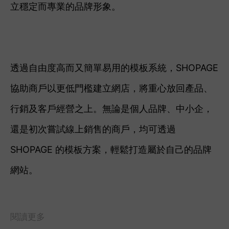
立穩定而專業的品牌形象。
透過自由度高而又簡單易用的模板系統，SHOPAGE
協助商戶以更低門檻建立網店，將重心放回產品、
行銷及客戶經營之上。無論是個人品牌、中小企，
還是初次嘗試線上銷售的商戶，均可透過
SHOPAGE 的模板方案，輕鬆打造屬於自己的品牌
網站。
閱讀更多