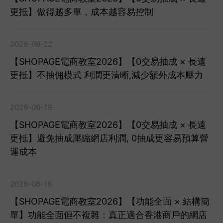
更抵】做得越多單，成本越容易控制
2026-06-22
【SHOPAGE電商教室2026】【0交易抽成 × 長遠
更抵】不抽佣模式 利潤更清晰,減少額外成本壓力
2026-06-19
【SHOPAGE電商教室2026】【0交易抽成 × 長遠
更抵】避免抽成壓縮網店利潤, 0抽成更容易預算營
運成本
2026-06-16
【SHOPAGE電商教室2026】【功能全面 × 結構簡
單】功能全面但不複雜：真正適合香港商戶的網店