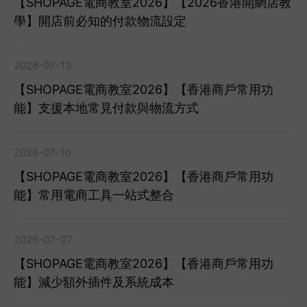
【SHOPAGE電商教室2026】【2026香港開網店教
學】開店前必知的付款物流設定
2026-07-13
【SHOPAGE電商教室2026】【香港商戶常用功
能】支援本地常見付款與物流方式
2026-07-10
【SHOPAGE電商教室2026】【香港商戶常用功
能】常用電商工具一站式整合
2026-07-07
【SHOPAGE電商教室2026】【香港商戶常用功
能】減少額外插件及系統成本