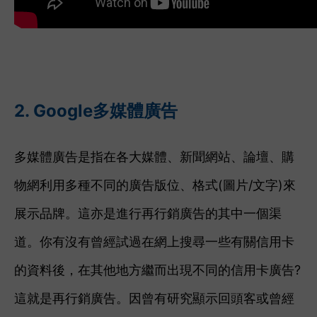
2. Google多媒體廣告
多媒體廣告是指在各大媒體、新聞網站、論壇、購
物網利用多種不同的廣告版位、格式(圖片/文字)來
展示品牌。這亦是進行再行銷廣告的其中一個渠
道。你有沒有曾經試過在網上搜尋一些有關信用卡
的資料後，在其他地方繼而出現不同的信用卡廣告?
這就是再行銷廣告。因曾有研究顯示回頭客或曾經