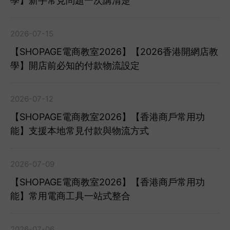
學】新手常見問題一次講清楚
2026-07-15
【SHOPAGE電商教室2026】【2026香港開網店教
學】開店前必知的付款物流設定
2026-07-12
【SHOPAGE電商教室2026】【香港商戶常用功
能】支援本地常見付款與物流方式
2026-07-09
【SHOPAGE電商教室2026】【香港商戶常用功
能】常用電商工具一站式整合
2026-07-06