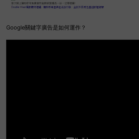
Googl
e關鍵字廣告是如何運作？