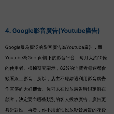
4. Google影音廣告(Youtube廣告)
Google最為廣泛的影音廣告為Youtube廣告，而
Youtube為Google旗下的影音平台，每月大約10億
的使用者。根據研究顯示，
82%的消費者每週都會
觀看線上影音，所以，店主不應錯過利用影音廣告
作宣傳的大好機會。你可以在投放廣告時鎖定潛在
顧客，決定要向哪些類別的客人投放廣告，廣告更
具針對性。再者，你不用害怕投放影音廣告的花費