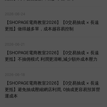
2026-06-24
【SHOPAGE電商教室2026】【0交易抽成 × 長遠
更抵】做得越多單，成本越容易控制
2026-06-21
【SHOPAGE電商教室2026】【0交易抽成 × 長遠
更抵】不抽佣模式 利潤更清晰,減少額外成本壓力
2026-06-18
【SHOPAGE電商教室2026】【0交易抽成 × 長遠
更抵】避免抽成壓縮網店利潤, 0抽成更容易預算營
運成本