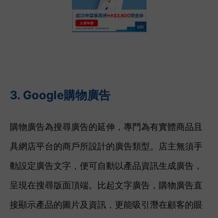
3. Google購物廣告
購物廣告為搜尋廣告的延伸，專門為有實體商品且
具網店平台的商戶所設計的廣告類型。店主無須手
動設定廣告文字，便可自動以產品資訊生成廣告，
呈現在搜尋版面頂端。比起文字廣告，購物廣告直
接顯示產品的圖片及資訊，更能吸引潛在顧客的眼