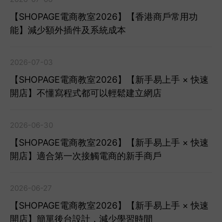
【SHOPAGE電商教室2026】【香港商戶常用功
能】減少額外插件及系統成本
2026-07-03
【SHOPAGE電商教室2026】【新手易上手 × 快速
開店】不懂寫程式都可以輕鬆建立網店
2026-06-30
【SHOPAGE電商教室2026】【新手易上手 × 快速
開店】適合第一次接觸電商的新手商戶
2026-06-27
【SHOPAGE電商教室2026】【新手易上手 × 快速
開店】簡單後台設計，減少學習時間