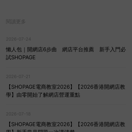
閱讀更多
2026-07-24
懶人包｜開網店6步曲 網店平台推薦 新手入門必
試SHOPAGE
2026-07-21
【SHOPAGE電商教室2026】【2026香港開網店教
學】由零開始了解網店營運重點
2026-07-18
【SHOPAGE電商教室2026】【2026香港開網店教