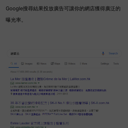
Google搜尋結果投放廣告可讓你的網店獲得廣泛的
曝光率。