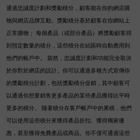
通過忠誠度計劃和獎勵積分，顧客能在你的網店購
物與網店品牌互動。獎勵積分基於顧客在你網站上
正常購物； 每個產品（或部分產品）將獎勵顧客得
到預定數量的積分，這些積分在結賬時自動應用到
他們的帳戶中。 當然，忠誠度計劃和功能完全取決
於你對於網店的設計。你可以通過多種方式宣傳你
的獎勵積分計劃，包括獎勵積分促銷，其中顧客可
以通過你想要銷售更多產品的某些產品獲得比平時
更多的積分。 隨著積分在客戶帳戶中的累積，他們
可以使用這些積分來獲得產品折扣、獲得獨家優
惠，甚至獲得免費產品或商品。你不僅可通過這些