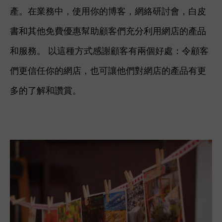
產。
在業務中，使用你的博客，網絡研討會，白皮
書和其他免費優惠幫助顧客們充分利用網店的產品
和服務。 以這種方式感謝顧客有兩個好處：令
顧客
們更信任你的網店，也可讓他們對網店的產品有更
多的了解和讚賞。