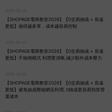
2026-06-26
【SHOPAGE電商教室2026】【0交易抽成 × 長遠
更抵】做得越多單，成本越容易控制
2026-06-23
【SHOPAGE電商教室2026】【0交易抽成 × 長遠
更抵】不抽佣模式 利潤更清晰,減少額外成本壓力
2026-06-20
【SHOPAGE電商教室2026】【0交易抽成 × 長遠
更抵】避免抽成壓縮網店利潤, 0抽成更容易預算營
運成本