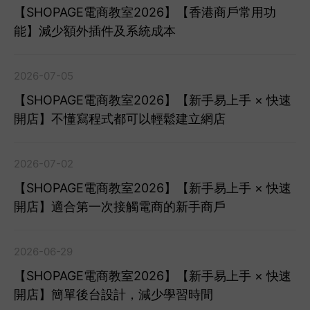
【SHOPAGE電商教室2026】【香港商戶常用功
能】減少額外插件及系統成本
2026-07-05
【SHOPAGE電商教室2026】【新手易上手 × 快速
開店】不懂寫程式都可以輕鬆建立網店
2026-07-02
【SHOPAGE電商教室2026】【新手易上手 × 快速
開店】適合第一次接觸電商的新手商戶
2026-06-29
【SHOPAGE電商教室2026】【新手易上手 × 快速
開店】簡單後台設計，減少學習時間