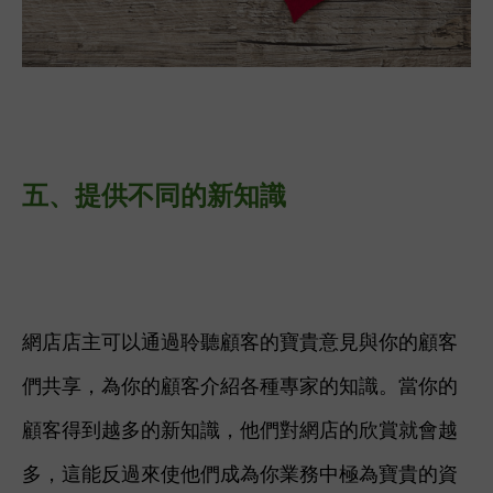
五、提供不同的
新知識
網店店主可以通過聆聽顧客的寶貴意見與你的顧客
們共享，為你的顧客介紹各種專家的知識。當你的
顧客得到越多的新知識，他們對網店的欣賞就會越
多，這能反過來使他們成為你業務中極為寶貴的資