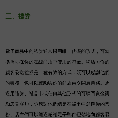
三、
禮券
電子商務中的禮券通常採用唯一代碼的形式，可轉
換為可在你的在線商店中使用的資金。網店向你的
顧客發送禮券是一種有效的方式，既可以感謝他們
的業務，也可以鼓勵與你的商店再次開展業務。通
過用禮券、禮品卡或任何其他形式的可贖回資金獎
勵忠實客戶，你感謝他們總是在競爭中選擇你的業
務。
店主們可以通過感謝電子郵件輕鬆地向顧客發