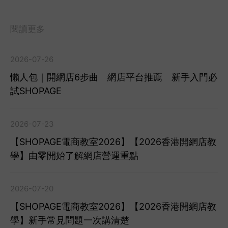
閱讀更多
2026-07-26
懶人包｜開網店6步曲 網店平台推薦 新手入門必
試SHOPAGE
2026-07-23
【SHOPAGE電商教室2026】【2026香港開網店教
學】由零開始了解網店營運重點
2026-07-20
【SHOPAGE電商教室2026】【2026香港開網店教
學】新手常見問題一次講清楚