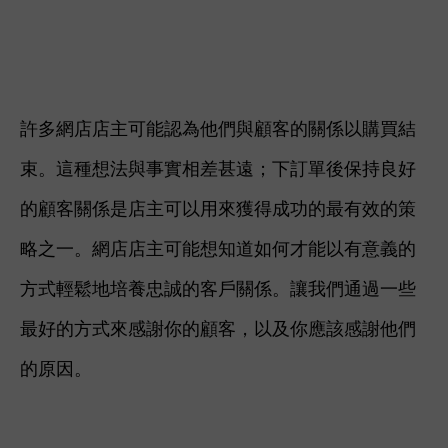
許多網店店主可能認為他們與顧客的關係以購買結
束。這種想法與事實相差甚遠；下訂單後保持良好
的顧客關係是店主可以用來獲得成功的最有效的策
略之一。
網店店主可能想知道如何才能以有意義的
方式輕鬆地培養忠誠的客戶關係。讓我們通過一些
最好的方式來感謝你的顧客，以及你應該感謝他們
的原因。