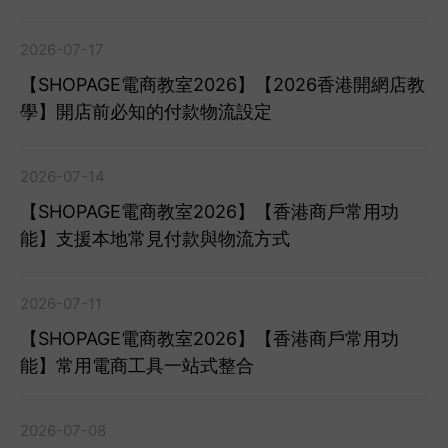
2026-07-17
【SHOPAGE電商教室2026】【2026香港開網店教
學】開店前必知的付款物流設定
2026-07-14
【SHOPAGE電商教室2026】【香港商戶常用功
能】支援本地常見付款與物流方式
2026-07-11
【SHOPAGE電商教室2026】【香港商戶常用功
能】常用電商工具一站式整合
2026-07-08