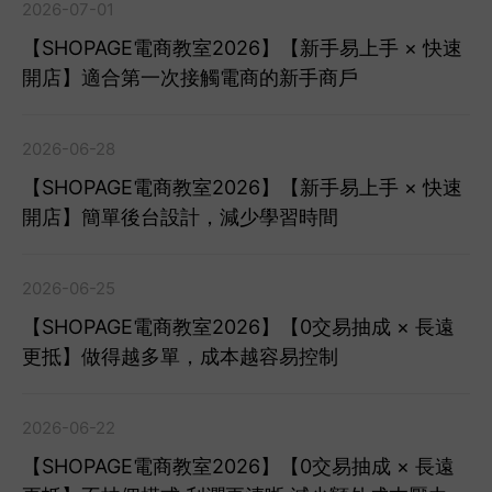
2026-07-01
【SHOPAGE電商教室2026】【新手易上手 × 快速
開店】適合第一次接觸電商的新手商戶
2026-06-28
【SHOPAGE電商教室2026】【新手易上手 × 快速
開店】簡單後台設計，減少學習時間
2026-06-25
【SHOPAGE電商教室2026】【0交易抽成 × 長遠
更抵】做得越多單，成本越容易控制
2026-06-22
【SHOPAGE電商教室2026】【0交易抽成 × 長遠