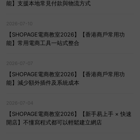
能】支援本地常見付款與物流方式
2026-07-10
【SHOPAGE電商教室2026】【香港商戶常用功
能】常用電商工具一站式整合
2026-07-07
【SHOPAGE電商教室2026】【香港商戶常用功
能】減少額外插件及系統成本
2026-07-04
【SHOPAGE電商教室2026】【新手易上手 × 快速
開店】不懂寫程式都可以輕鬆建立網店