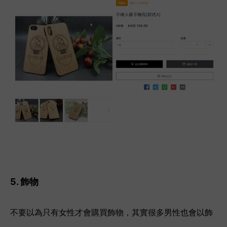
5. 飾物
不要以為只有女性才會購買飾物，其實很多男性也會以飾