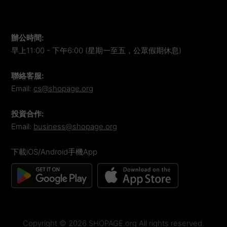
辦公時間
:
早上11:00 - 下午6:00 (星期一至五，公眾假期休息)
聯絡客服
:
Email:
cs@shopage.org
投資合作
:
Email:
business@shopage.org
下載iOS/Android手機App
Copyright ©
2026
SHOPAGE.org All rights reserved.