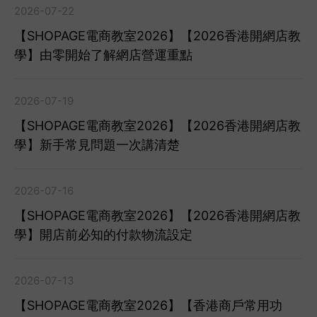
2026-07-22
【SHOPAGE電商教室2026】【2026香港開網店教
學】由零開始了解網店營運重點
2026-07-19
【SHOPAGE電商教室2026】【2026香港開網店教
學】新手常見問題一次講清楚
2026-07-16
【SHOPAGE電商教室2026】【2026香港開網店教
學】開店前必知的付款物流設定
2026-07-13
【SHOPAGE電商教室2026】【香港商戶常用功