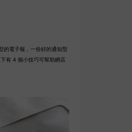
其他類型的電子報，一份好的通知型
益。以下有 4 個小技巧可幫助網店