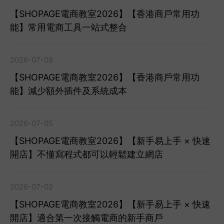
【SHOPAGE電商教室2026】【香港商戶常用功
能】常用電商工具一站式整合
2026-07-08
【SHOPAGE電商教室2026】【香港商戶常用功
能】減少額外插件及系統成本
2026-07-05
【SHOPAGE電商教室2026】【新手易上手 × 快速
開店】不懂寫程式都可以輕鬆建立網店
2026-07-02
【SHOPAGE電商教室2026】【新手易上手 × 快速
開店】適合第一次接觸電商的新手商戶