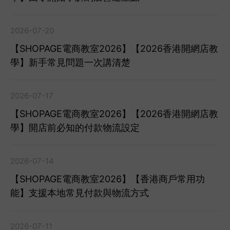
2026-07-20
【SHOPAGE電商教室2026】【2026香港開網店教
學】新手常見問題一次講清楚
2026-07-17
【SHOPAGE電商教室2026】【2026香港開網店教
學】開店前必知的付款物流設定
2026-07-14
【SHOPAGE電商教室2026】【香港商戶常用功
能】支援本地常見付款與物流方式
2026-07-11