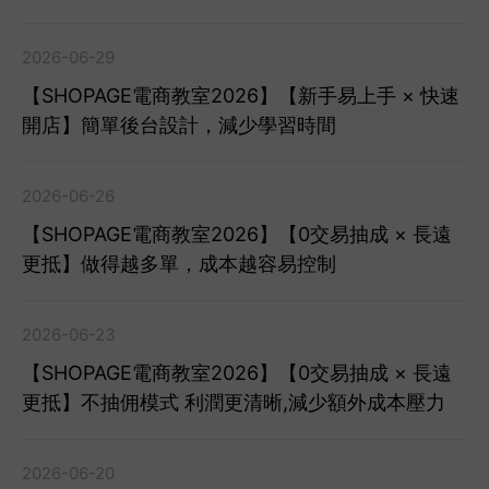
2026-06-29
【SHOPAGE電商教室2026】【新手易上手 × 快速
開店】簡單後台設計，減少學習時間
2026-06-26
【SHOPAGE電商教室2026】【0交易抽成 × 長遠
更抵】做得越多單，成本越容易控制
2026-06-23
【SHOPAGE電商教室2026】【0交易抽成 × 長遠
更抵】不抽佣模式 利潤更清晰,減少額外成本壓力
2026-06-20