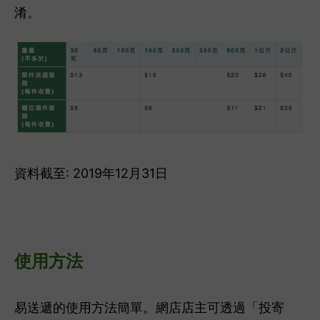
淆。
資料截至: 2019年12月31日
使用方法
易送遞的使用方法簡單。網店店主可透過「投寄