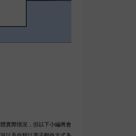
具體實際情況，但以下小編將會
情況以及你想以電子郵件方式為