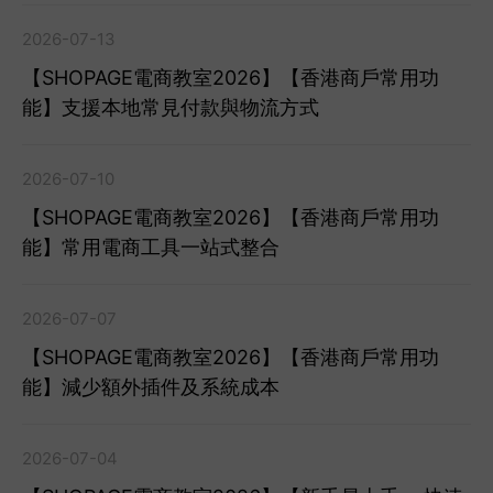
2026-07-13
【SHOPAGE電商教室2026】【香港商戶常用功
能】支援本地常見付款與物流方式
2026-07-10
【SHOPAGE電商教室2026】【香港商戶常用功
能】常用電商工具一站式整合
2026-07-07
【SHOPAGE電商教室2026】【香港商戶常用功
能】減少額外插件及系統成本
2026-07-04