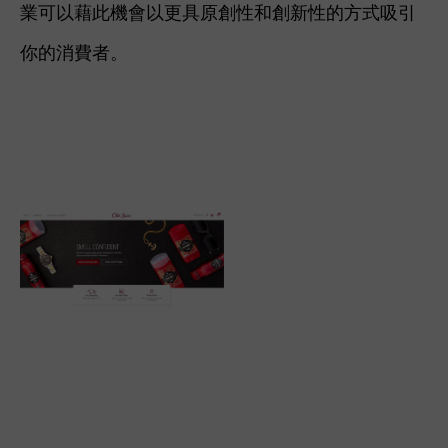
業可以藉此機會以更具原創性和創新性的方式吸引
你的消費者。