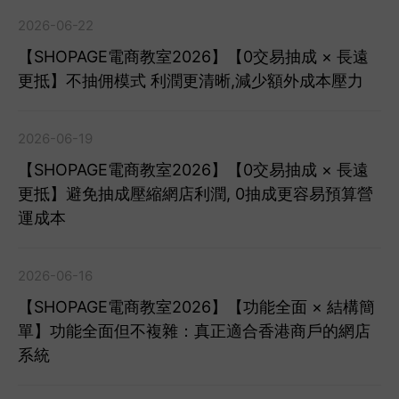
2026-06-22
【SHOPAGE電商教室2026】【0交易抽成 × 長遠
更抵】不抽佣模式 利潤更清晰,減少額外成本壓力
2026-06-19
【SHOPAGE電商教室2026】【0交易抽成 × 長遠
更抵】避免抽成壓縮網店利潤, 0抽成更容易預算營
運成本
2026-06-16
【SHOPAGE電商教室2026】【功能全面 × 結構簡
單】功能全面但不複雜：真正適合香港商戶的網店
系統