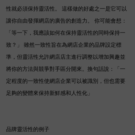
性就必須保持靈活性。 這樣做的好處之一是它可以
讓你自由發揮網店的廣告的創造力。 你可能會想：
「等一下，我應該如何在保持靈活性的同時保持一
致？」 雖然一致性旨在為網店企業的品牌設定標
準，但靈活性允許網店店主進行調整以增加興趣並
將你的方法與競爭對手區分開來。
換句話說：「一
定程度的一致性使網店企業可以被識別，但也需要
足夠的變體來保持新鮮感和人性化」
品牌靈活性的例子