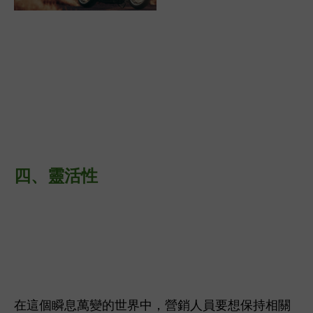
四、
靈活性
在這個瞬息萬變的世界中，營銷人員要想保持相關