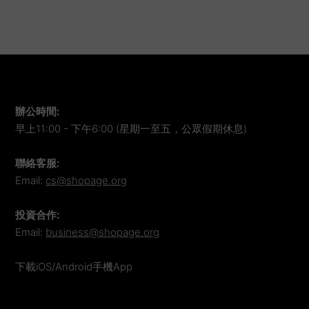
辦公時間
:
早上11:00 - 下午6:00 (星期一至五，公眾假期休息)
聯絡客服
:
Email:
cs@shopage.org
投資合作
:
Email:
business@shopage.org
下載iOS/Android手機App