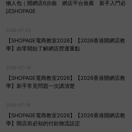
懶人包｜開網店6步曲 網店平台推薦 新手入門必
試SHOPAGE
2026-07-22
【SHOPAGE電商教室2026】【2026香港開網店教
學】由零開始了解網店營運重點
2026-07-19
【SHOPAGE電商教室2026】【2026香港開網店教
學】新手常見問題一次講清楚
2026-07-16
【SHOPAGE電商教室2026】【2026香港開網店教
學】開店前必知的付款物流設定