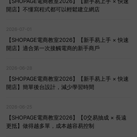
【SHOPAGE電商教室2026】【新手易上手 × 快速
開店】不懂寫程式都可以輕鬆建立網店
2026-07-01
【SHOPAGE電商教室2026】【新手易上手 × 快速
開店】適合第一次接觸電商的新手商戶
2026-06-28
【SHOPAGE電商教室2026】【新手易上手 × 快速
開店】簡單後台設計，減少學習時間
2026-06-25
【SHOPAGE電商教室2026】【0交易抽成 × 長遠
更抵】做得越多單，成本越容易控制