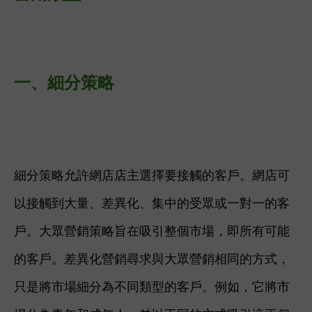
一、細分策略
細分策略允許網店店主選擇要接觸的客戶。網店可
以接觸到大量、差異化、集中的受眾或一對一的客
戶。
大眾營銷策略旨在吸引整個市場，即所有可能
的客戶。
差異化營銷尋求與大眾營銷相同的方式，
只是將市場細分為不同類型的客戶。例如，它將市