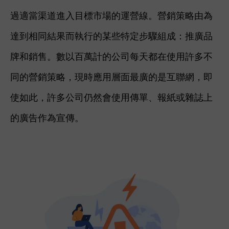
過適當渠道進入目標市場的運營線。
營銷策略由為
達到相同結果而執行的某些特定步驟組成：推廣品
牌和銷售。數以百萬計的公司每天都在使用許多不
同的營銷策略，現時應用層面最廣的是互聯網，即
使如此，許多公司仍然會使用傳單、報紙或雜誌上
的廣告作為宣傳
。