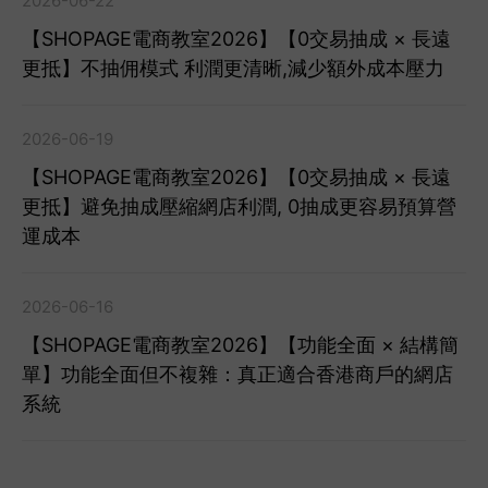
2026-06-22
【SHOPAGE電商教室2026】【0交易抽成 × 長遠
更抵】不抽佣模式 利潤更清晰,減少額外成本壓力
2026-06-19
【SHOPAGE電商教室2026】【0交易抽成 × 長遠
更抵】避免抽成壓縮網店利潤, 0抽成更容易預算營
運成本
2026-06-16
【SHOPAGE電商教室2026】【功能全面 × 結構簡
單】功能全面但不複雜：真正適合香港商戶的網店
系統