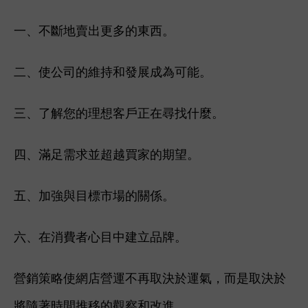
一、不斷地賣出更多的東西。
二、使公司的維持和發展成為可能。
三、了解您的理想客戶正在尋找什麼。
四、滿足需求並超越買家的期望。
五、加強與目標市場的關係。
六、在消費者心目中建立品牌。
營銷策略使網店營運不再取決於運氣，而是取決於
將隨著時間推移的觀察和改進。