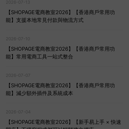
2026-07-13
【SHOPAGE電商教室2026】【香港商戶常用功
能】支援本地常見付款與物流方式
2026-07-10
【SHOPAGE電商教室2026】【香港商戶常用功
能】常用電商工具一站式整合
2026-07-07
【SHOPAGE電商教室2026】【香港商戶常用功
能】減少額外插件及系統成本
2026-07-04
【SHOPAGE電商教室2026】【新手易上手 × 快速