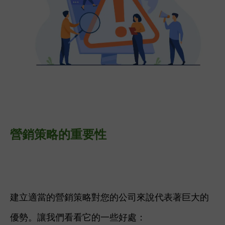
營銷策略的重要性
建立適當的營銷策略對您的公司來說代表著巨大的
優勢。讓我們看看它的一些好處：