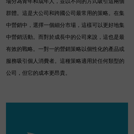
場分為青年和成年人，並以不同的方式吸引這兩個
群體。這是大公司和跨國公司最常用的策略。
在集
中營銷中，選擇一個細分市場，這樣可以更好地集
中營銷活動。而對於成長中的公司來說，這也是最
有效的戰略。
一對一的營銷策略以個性化的產品或
服務吸引個人消費者。這種策略適用於任何類型的
公司，但它的成本更昂貴。