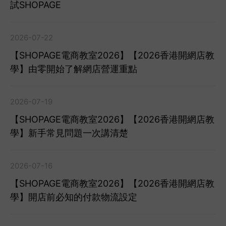
試SHOPAGE
2026-07-22
【SHOPAGE電商教室2026】【2026香港開網店教
學】由零開始了解網店營運重點
2026-07-19
【SHOPAGE電商教室2026】【2026香港開網店教
學】新手常見問題一次講清楚
2026-07-16
【SHOPAGE電商教室2026】【2026香港開網店教
學】開店前必知的付款物流設定