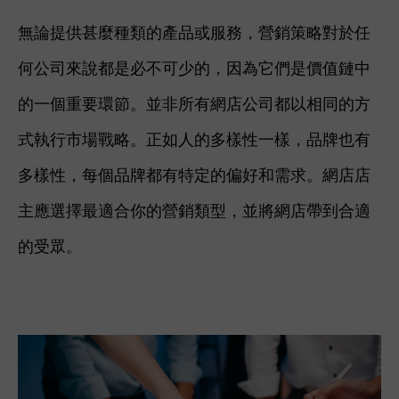
無論提供甚麼種類的產品或服務，營銷策略對於任
何公司來說都是必不可少的，因為它們是價值鏈中
的一個重要環節。並非所有網店公司都以相同的方
式執行市場戰略。正如人的多樣性一樣，品牌也有
多樣性，每個品牌都有特定的偏好和需求。網店店
主應選擇最適合你的營銷類型，並將網店帶到合適
的受眾。