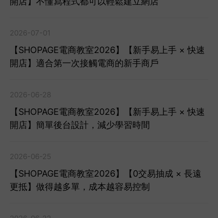
開店】不懂寫程式都可以輕鬆建立網店
2026-07-01
【SHOPAGE電商教室2026】【新手易上手 × 快速
開店】適合第一次接觸電商的新手商戶
2026-06-28
【SHOPAGE電商教室2026】【新手易上手 × 快速
開店】簡單後台設計，減少學習時間
2026-06-25
【SHOPAGE電商教室2026】【0交易抽成 × 長遠
更抵】做得越多單，成本越容易控制