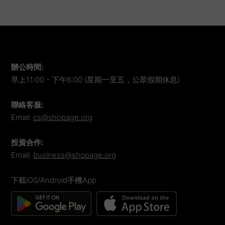
辦公時間
:
早上11:00 - 下午6:00 (星期一至五，公眾假期休息)
聯絡客服
:
Email:
cs@shopage.org
投資合作
:
Email:
business@shopage.org
下載iOS/Android手機App