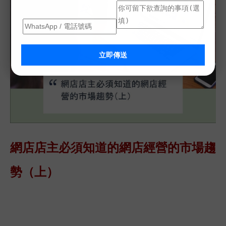
立即傳送
網店店主必須知道的網店經營的市場趨
勢（上）