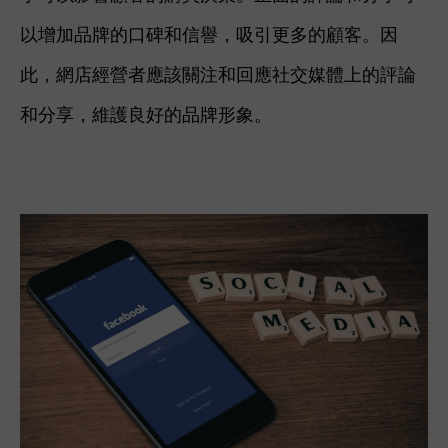
以增加品牌的口碑和信譽，吸引更多的顧客。因
此，網店經營者應該關注和回應社交媒體上的評論
和分享，維護良好的品牌形象。