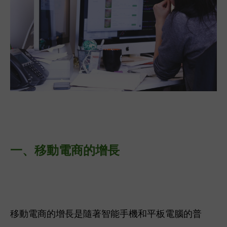
一、
移動電商的增長
移動電商的增長是隨著智能手機和平板電腦的普