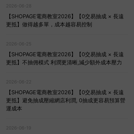
2026-06-28
【SHOPAGE電商教室2026】【0交易抽成 × 長遠
更抵】做得越多單，成本越容易控制
2026-06-25
【SHOPAGE電商教室2026】【0交易抽成 × 長遠
更抵】不抽佣模式 利潤更清晰,減少額外成本壓力
2026-06-22
【SHOPAGE電商教室2026】【0交易抽成 × 長遠
更抵】避免抽成壓縮網店利潤, 0抽成更容易預算營
運成本
2026-06-19