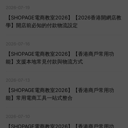
2026-07-19
【SHOPAGE電商教室2026】【2026香港開網店教
學】開店前必知的付款物流設定
2026-07-16
【SHOPAGE電商教室2026】【香港商戶常用功
能】支援本地常見付款與物流方式
2026-07-13
【SHOPAGE電商教室2026】【香港商戶常用功
能】常用電商工具一站式整合
2026-07-10
【SHOPAGE電商教室2026】【香港商戶常用功