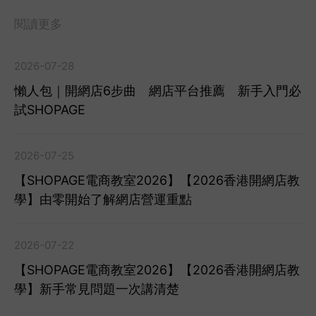
閱讀更多
2026-07-28
懶人包｜開網店6步曲 網店平台推薦 新手入門必
試SHOPAGE
2026-07-25
【SHOPAGE電商教室2026】【2026香港開網店教
學】由零開始了解網店營運重點
2026-07-22
【SHOPAGE電商教室2026】【2026香港開網店教
學】新手常見問題一次講清楚