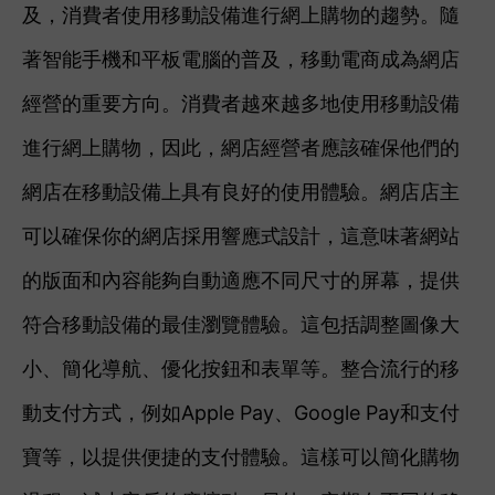
及，消費者使用移動設備進行網上購物的趨勢。隨
著智能手機和平板電腦的普及，移動電商成為網店
經營的重要方向。消費者越來越多地使用移動設備
進行網上購物，因此，網店經營者應該確保他們的
網店在移動設備上具有良好的使用體驗。網店店主
可以確保你的網店採用響應式設計，這意味著網站
的版面和內容能夠自動適應不同尺寸的屏幕，提供
符合移動設備的最佳瀏覽體驗。這包括調整圖像大
小、簡化導航、優化按鈕和表單等。整合流行的移
動支付方式，例如Apple Pay、Google Pay和支付
寶等，以提供便捷的支付體驗。這樣可以簡化購物