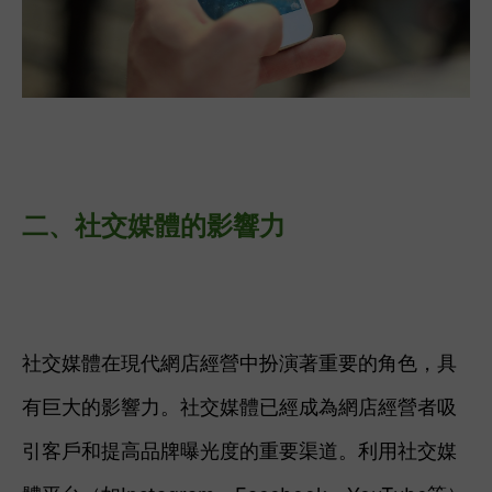
二、
社交媒體的影響力
社交媒體在現代網店經營中扮演著重要的角色，具
有巨大的影響力。社交媒體已經成為網店經營者吸
引客戶和提高品牌曝光度的重要渠道。利用社交媒