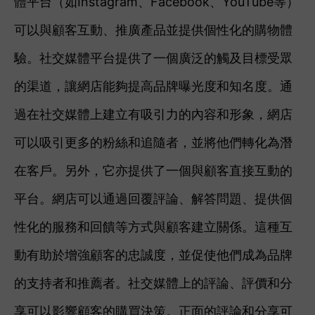
體平台（如Instagram、Facebook、YouTube等）
可以與顧客互動、推廣產品並提供個性化的購物體
驗。社交媒體平台提供了一個廣泛的觸及目標受眾
的渠道，讓網店能夠提高品牌曝光度和知名度。通
過在社交媒體上建立有吸引力的內容和形象，網店
可以吸引更多的粉絲和追隨者，並將他們轉化為潛
在客戶。另外，它亦提供了一個與顧客直接互動的
平台。網店可以通過回覆評論、解答問題、提供個
性化的服務和回饋等方式與顧客建立關係。這種互
動有助於增強顧客的忠誠度，並促使他們成為品牌
的支持者和推薦者。社交媒體上的評論、評價和分
享可以影響顧客的購買決策。正面的評論和分享可