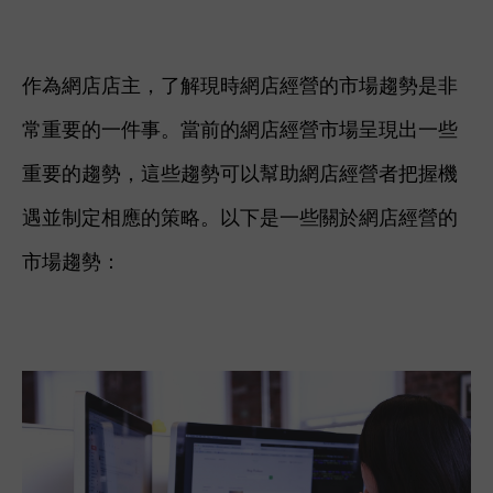
作為網店店主，了解現時網店經營的市場趨勢是非
常重要的一件事。當前的網店經營市場呈現出一些
重要的趨勢，這些趨勢可以幫助網店經營者把握機
遇並制定相應的策略。以下是一些關於網店經營的
市場趨勢：