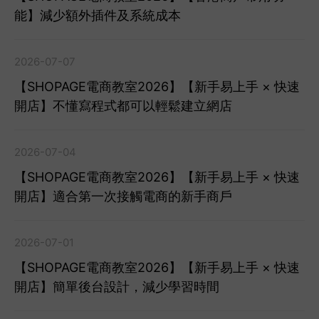
能】減少額外插件及系統成本
2026-07-07
【SHOPAGE電商教室2026】【新手易上手 × 快速
開店】不懂寫程式都可以輕鬆建立網店
2026-07-04
【SHOPAGE電商教室2026】【新手易上手 × 快速
開店】適合第一次接觸電商的新手商戶
2026-07-01
【SHOPAGE電商教室2026】【新手易上手 × 快速
開店】簡單後台設計，減少學習時間