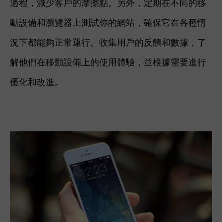
過程，減少客戶的摩擦點。另外，定期在不同的移
動設備和瀏覽器上測試你的網站，確保它在各種情
況下都能夠正常運行。收集用戶的反饋和數據，了
解他們在移動設備上的使用體驗，並根據需要進行
優化和改進。