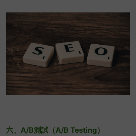
六、
A/B測試（A/B Testing）