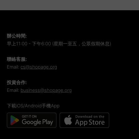
辦公時間
:
早上11:00 - 下午6:00 (星期一至五，公眾假期休息)
聯絡客服
:
Email:
cs@shopage.org
投資合作
:
Email:
business@shopage.org
下載iOS/Android手機App