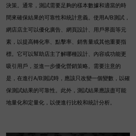
決策。通常，測試需要足夠的樣本數據和適當的時
間來確保結果的可靠性和統計意義。
使用A/B測試，
網店店主可以優化廣告、網頁設計、用戶界面等元
素，以提高轉化率、點擊率、銷售量或其他重要指
標。它可以幫助店主了解哪種設計、內容或功能更
吸引用戶，並進一步優化營銷策略。
需要注意的
是，在進行A/B測試時，應該只改變一個變數，以確
保測試結果的可靠性。此外，測試結果應該盡可能
地量化和定量化，以便進行比較和統計分析。