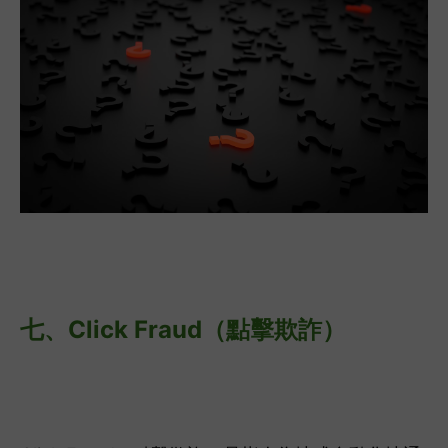
七、
Click Fraud（點擊欺詐）