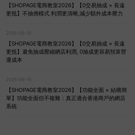
【SHOPAGE電商教室2026】【0交易抽成 × 長遠
更抵】不抽佣模式 利潤更清晰,減少額外成本壓力
2026-06-19
【SHOPAGE電商教室2026】【0交易抽成 × 長遠
更抵】避免抽成壓縮網店利潤, 0抽成更容易預算營
運成本
2026-06-16
【SHOPAGE電商教室2026】【功能全面 × 結構簡
單】功能全面但不複雜：真正適合香港商戶的網店
系統