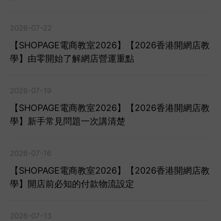
2026-07-22
【SHOPAGE電商教室2026】【2026香港開網店教
學】由零開始了解網店營運重點
2026-07-19
【SHOPAGE電商教室2026】【2026香港開網店教
學】新手常見問題一次講清楚
2026-07-16
【SHOPAGE電商教室2026】【2026香港開網店教
學】開店前必知的付款物流設定
2026-07-13