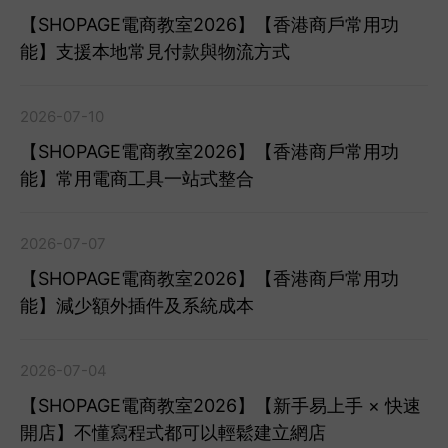
【SHOPAGE電商教室2026】【香港商戶常用功
能】支援本地常見付款與物流方式
2026-07-10
【SHOPAGE電商教室2026】【香港商戶常用功
能】常用電商工具一站式整合
2026-07-07
【SHOPAGE電商教室2026】【香港商戶常用功
能】減少額外插件及系統成本
2026-07-04
【SHOPAGE電商教室2026】【新手易上手 × 快速
開店】不懂寫程式都可以輕鬆建立網店