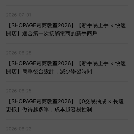
2026-07-01
【SHOPAGE電商教室2026】【新手易上手 × 快速
開店】適合第一次接觸電商的新手商戶
2026-06-28
【SHOPAGE電商教室2026】【新手易上手 × 快速
開店】簡單後台設計，減少學習時間
2026-06-25
【SHOPAGE電商教室2026】【0交易抽成 × 長遠
更抵】做得越多單，成本越容易控制
2026-06-22