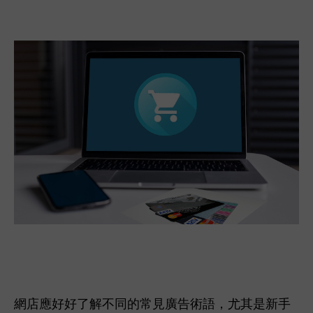
網店應好好了解不同的常見廣告術語，尤其是新手