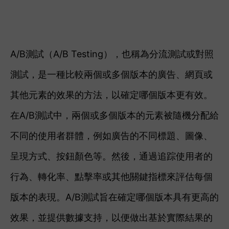
A/B測試（A/B Testing），也稱為分流測試或對照
測試，是一種比較兩個或多個版本的廣告、網頁或
其他元素的效果的方法，以確定哪個版本更有效。
在A/B測試中，兩個或多個版本的元素被隨機分配給
不同的使用者群體，例如廣告的不同標題、圖像、
呈現方式、按鈕顏色等。然後，通過追踪使用者的
行為、轉化率、點擊率或其他關鍵指標來評估每個
版本的表現。
A/B測試旨在確定哪個版本具有更高的
效果，並提供數據支持，以便做出基於實際結果的