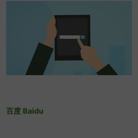
百度 Baidu