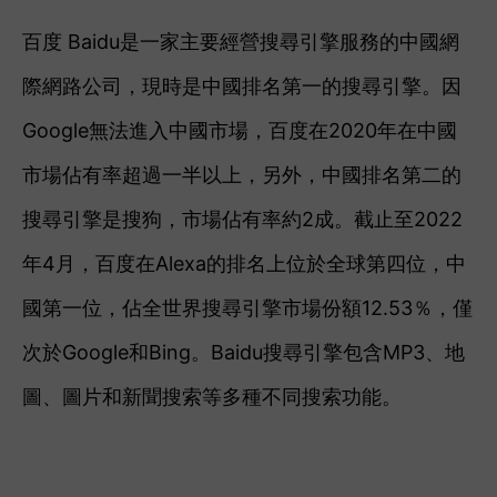
百度 Baidu是一家主要經營搜尋引擎服務的中國網
際網路公司，現時是中國排名第一的搜尋引擎。因
Google無法進入中國市場，百度在2020年在中國
市場佔有率超過一半以上，另外，中國排名第二的
搜尋引擎是搜狗，市場佔有率約2成。截止至2022
年4月，百度在Alexa的排名上位於全球第四位，中
國第一位，佔全世界搜尋引擎市場份額12.53％，僅
次於Google和Bing。Baidu搜尋引擎包含MP3、地
圖、圖片和新聞搜索等多種不同搜索功能。