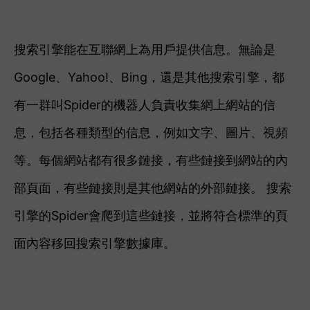
搜索引擎能在互聯網上為用戶提供信息。無論是
Google、Yahoo!、Bing，還是其他搜索引擎，都
有一群叫Spider的機器人負責收集網上網站的信
息，包括各種類型的信息，例如文字、圖片、視頻
等。每個網站都有很多鏈接，有些鏈接到網站的內
部頁面，有些鏈接則是其他網站的外部鏈接。 搜索
引擎的Spider會爬到這些鏈接，並將符合標準的頁
面內容移回搜索引擎數據庫。