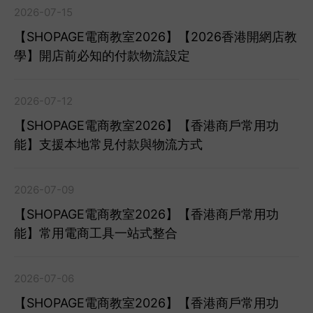
2026-07-15
【SHOPAGE電商教室2026】【2026香港開網店教
學】開店前必知的付款物流設定
2026-07-12
【SHOPAGE電商教室2026】【香港商戶常用功
能】支援本地常見付款與物流方式
2026-07-09
【SHOPAGE電商教室2026】【香港商戶常用功
能】常用電商工具一站式整合
2026-07-06
【SHOPAGE電商教室2026】【香港商戶常用功