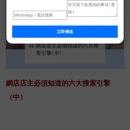
立即傳送
網店店主必須知道的六大搜索引擎
（中）