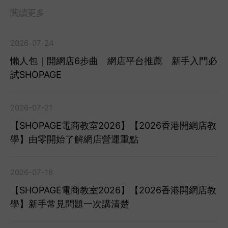
閱讀更多
2026-07-24
懶人包｜開網店6步曲 網店平台推薦 新手入門必
試SHOPAGE
2026-07-21
【SHOPAGE電商教室2026】【2026香港開網店教
學】由零開始了解網店營運重點
2026-07-18
【SHOPAGE電商教室2026】【2026香港開網店教
學】新手常見問題一次講清楚