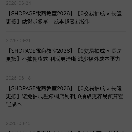
2026-06-24
【SHOPAGE電商教室2026】【0交易抽成 × 長遠
更抵】做得越多單，成本越容易控制
2026-06-21
【SHOPAGE電商教室2026】【0交易抽成 × 長遠
更抵】不抽佣模式 利潤更清晰,減少額外成本壓力
2026-06-18
【SHOPAGE電商教室2026】【0交易抽成 × 長遠
更抵】避免抽成壓縮網店利潤, 0抽成更容易預算營
運成本
2026-06-15