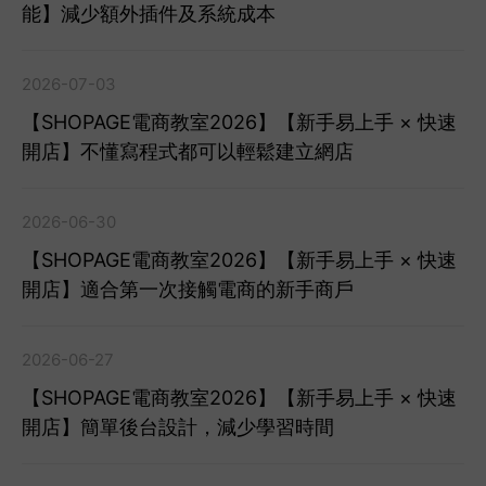
能】減少額外插件及系統成本
2026-07-03
【SHOPAGE電商教室2026】【新手易上手 × 快速
開店】不懂寫程式都可以輕鬆建立網店
2026-06-30
【SHOPAGE電商教室2026】【新手易上手 × 快速
開店】適合第一次接觸電商的新手商戶
2026-06-27
【SHOPAGE電商教室2026】【新手易上手 × 快速
開店】簡單後台設計，減少學習時間