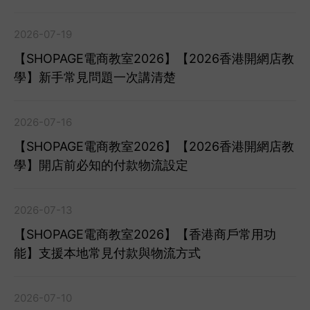
2026-07-19
【SHOPAGE電商教室2026】【2026香港開網店教
學】新手常見問題一次講清楚
2026-07-16
【SHOPAGE電商教室2026】【2026香港開網店教
學】開店前必知的付款物流設定
2026-07-13
【SHOPAGE電商教室2026】【香港商戶常用功
能】支援本地常見付款與物流方式
2026-07-10