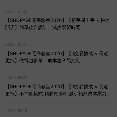
2026-06-28
【SHOPAGE電商教室2026】【新手易上手 × 快速
開店】簡單後台設計，減少學習時間
2026-06-25
【SHOPAGE電商教室2026】【0交易抽成 × 長遠
更抵】做得越多單，成本越容易控制
2026-06-22
【SHOPAGE電商教室2026】【0交易抽成 × 長遠
更抵】不抽佣模式 利潤更清晰,減少額外成本壓力
2026-06-19