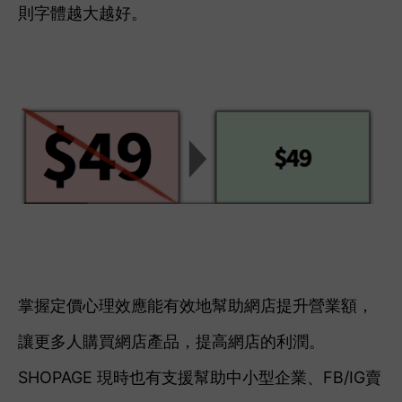
則字體越大越好。
掌握定價心理效應能有效地幫助網店提升營業額，
讓更多人購買網店產品，提高網店的利潤。
SHOPAGE 現時也有支援幫助中小型企業、FB/IG賣