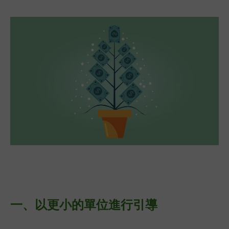
一、以更小的單位
進行引導