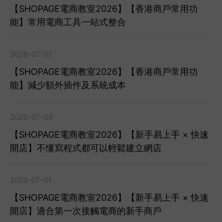
【SHOPAGE電商教室2026】【香港商戶常用功
能】常用電商工具一站式整合
2026-07-07
【SHOPAGE電商教室2026】【香港商戶常用功
能】減少額外插件及系統成本
2026-07-04
【SHOPAGE電商教室2026】【新手易上手 × 快速
開店】不懂寫程式都可以輕鬆建立網店
2026-07-01
【SHOPAGE電商教室2026】【新手易上手 × 快速
開店】適合第一次接觸電商的新手商戶