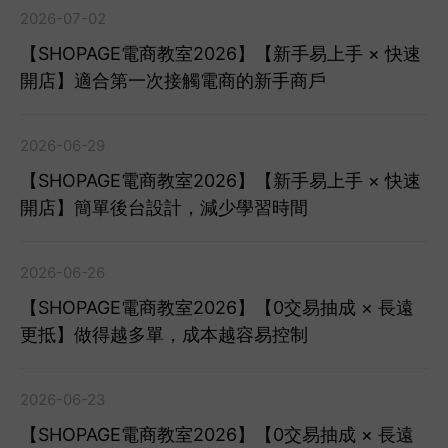
2026-07-02
【SHOPAGE電商教室2026】【新手易上手 × 快速
開店】適合第一次接觸電商的新手商戶
2026-06-29
【SHOPAGE電商教室2026】【新手易上手 × 快速
開店】簡單後台設計，減少學習時間
2026-06-26
【SHOPAGE電商教室2026】【0交易抽成 × 長遠
更抵】做得越多單，成本越容易控制
2026-06-23
【SHOPAGE電商教室2026】【0交易抽成 × 長遠