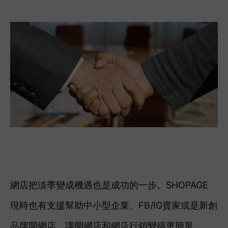
網店把淡季變成機遇也是成功的一步。
SHOPAGE
現時也有支援幫助中小型企業、FB/IG賣家或是新創
品牌開網店，讓開網店和網店行銷變得更簡單。