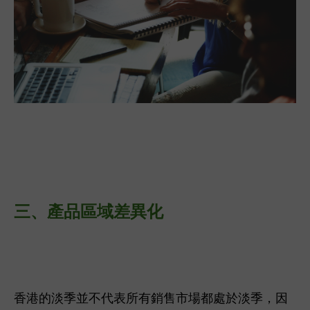
三、
產品區域差異化
香港的淡季並不代表所有銷售市場都處於淡季，因