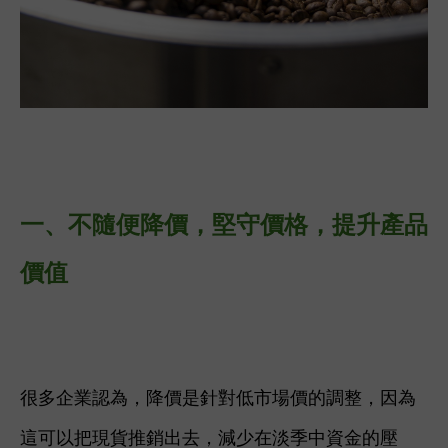
一、
不隨便降價，堅守價格，提升產品
價值
很多企業認為，降價是針對低市場價的調整，因為
這可以把現貨推銷出去，減少在淡季中資金的壓