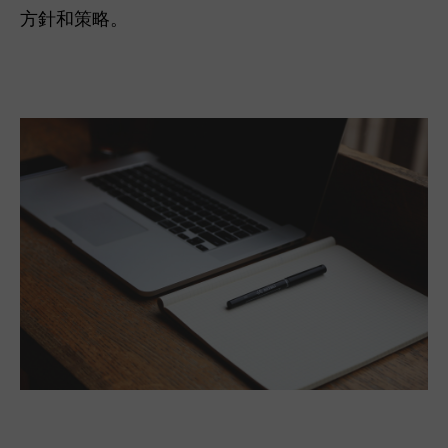
方針和策略。