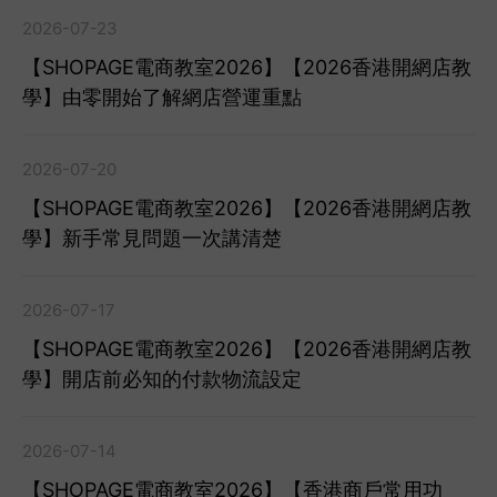
2026-07-23
【SHOPAGE電商教室2026】【2026香港開網店教
學】由零開始了解網店營運重點
2026-07-20
【SHOPAGE電商教室2026】【2026香港開網店教
學】新手常見問題一次講清楚
2026-07-17
【SHOPAGE電商教室2026】【2026香港開網店教
學】開店前必知的付款物流設定
2026-07-14
【SHOPAGE電商教室2026】【香港商戶常用功