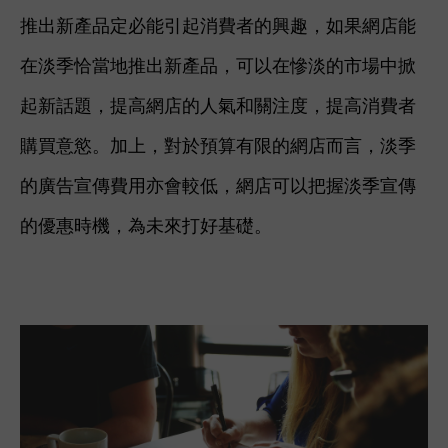
推出新產品定必能引起消費者的興趣，如果網店能
在淡季恰當地推出新產品，可以在慘淡的市場中掀
起新話題，提高網店的人氣和關注度，提高消費者
購買意慾。加上，對於預算有限的網店而言，淡季
的廣告宣傳費用亦會較低，網店可以把握淡季宣傳
的優惠時機，為未來打好基礎。