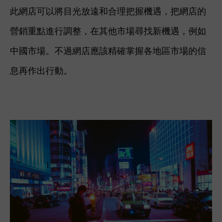
此網店可以將目光放遠和合理把握機遇，把網店的
營銷重點進行調整，在其他市場尋找新機遇，例如
中國市場。不過網店應該精確掌握各地區市場的信
息再作出行動。