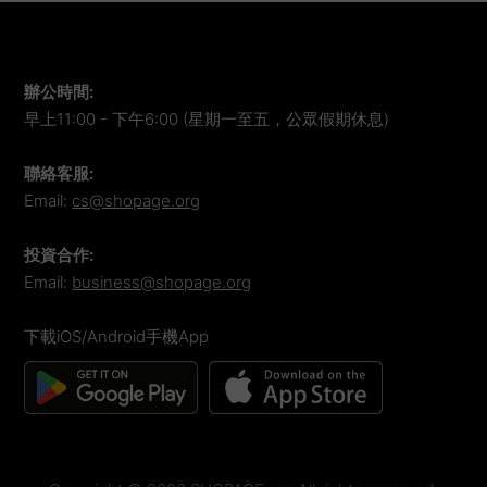
辦公時間
:
早上11:00 - 下午6:00 (星期一至五，公眾假期休息)
聯絡客服
:
Email:
cs@shopage.org
投資合作
:
Email:
business@shopage.org
下載iOS/Android手機App