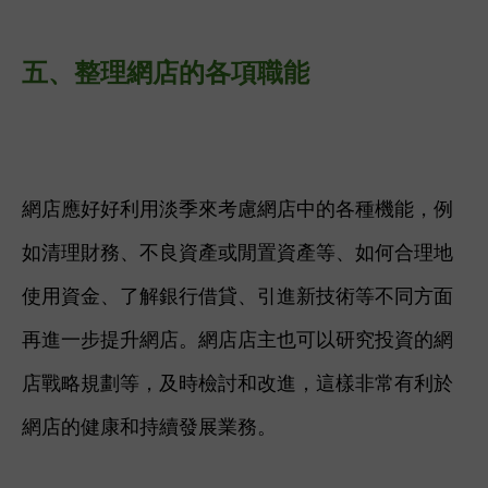
五、整理網店的
各項職能
網店應好好利用淡季來考慮網店中的各種機能，例
如清理財務、不良資產或閒置資產等、如何合理地
使用資金、了解銀行借貸、引進新技術等不同方面
再進一步提升網店。網店店主也可以研究投資的網
店戰略規劃等，及時檢討和改進，這樣非常有利於
網店的健康和持續發展業務。