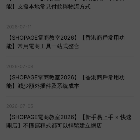
能】支援本地常見付款與物流方式
2026-07-11
【SHOPAGE電商教室2026】【香港商戶常用功
能】常用電商工具一站式整合
2026-07-08
【SHOPAGE電商教室2026】【香港商戶常用功
能】減少額外插件及系統成本
2026-07-05
【SHOPAGE電商教室2026】【新手易上手 × 快速
開店】不懂寫程式都可以輕鬆建立網店