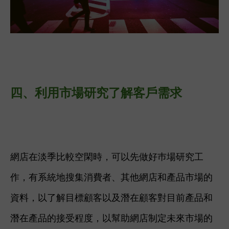
四、利用市場研究
了解客戶需求
網店在淡季比較空閑時，可以先做好巿場研究工
作，有系統地搜集消費者、其他網店和產品市場的
資料，以了解目標顧客以及潛在顧客對目前產品和
潛在產品的接受程度，以幫助網店制定未來市場的