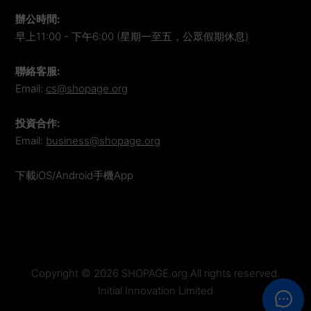
辦公時間
:
早上11:00 - 下午6:00 (星期一至五，公眾假期休息)
聯絡客服
:
Email:
cs@shopage.org
投資合作
:
Email:
business@shopage.org
下載iOS/Android手機App
Copyright ©
2026
SHOPAGE.org All rights reserved.
Initial Innovation Limited