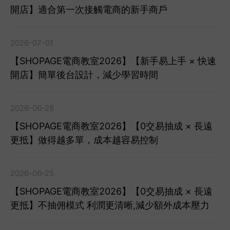
開店】適合第一次接觸電商的新手商戶
2026-07-01
【SHOPAGE電商教室2026】【新手易上手 × 快速
開店】簡單後台設計，減少學習時間
2026-06-28
【SHOPAGE電商教室2026】【0交易抽成 × 長遠
更抵】做得越多單，成本越容易控制
2026-06-25
【SHOPAGE電商教室2026】【0交易抽成 × 長遠
更抵】不抽佣模式 利潤更清晰,減少額外成本壓力