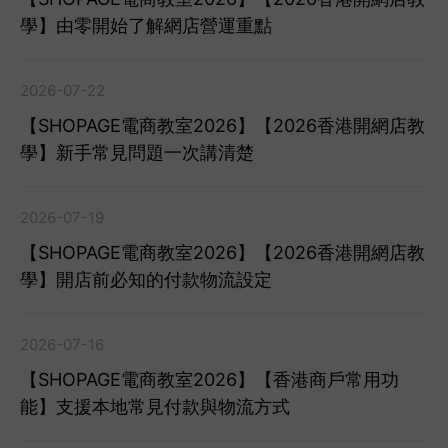
學】由零開始了解網店營運重點
2026-07-22
【SHOPAGE電商教室2026】【2026香港開網店教
學】新手常見問題一次講清楚
2026-07-19
【SHOPAGE電商教室2026】【2026香港開網店教
學】開店前必知的付款物流設定
2026-07-16
【SHOPAGE電商教室2026】【香港商戶常用功
能】支援本地常見付款與物流方式