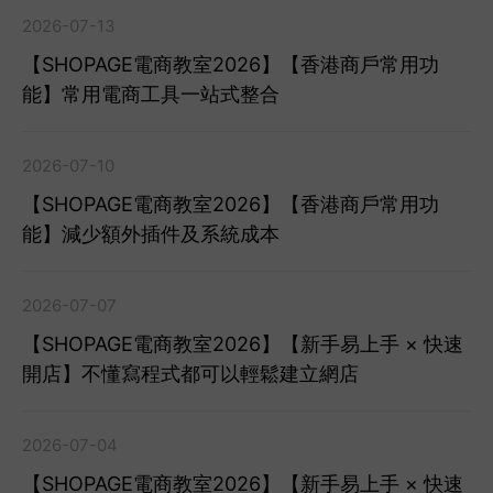
2026-07-13
【SHOPAGE電商教室2026】【香港商戶常用功
能】常用電商工具一站式整合
2026-07-10
【SHOPAGE電商教室2026】【香港商戶常用功
能】減少額外插件及系統成本
2026-07-07
【SHOPAGE電商教室2026】【新手易上手 × 快速
開店】不懂寫程式都可以輕鬆建立網店
2026-07-04
【SHOPAGE電商教室2026】【新手易上手 × 快速