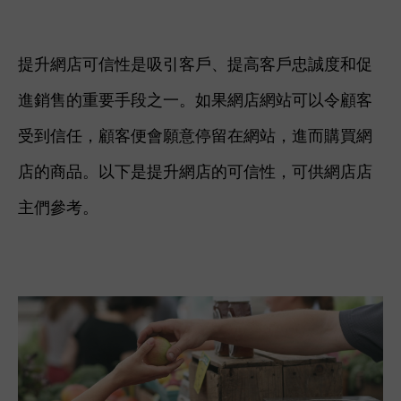
提升網店可信性是吸引客戶、提高客戶忠誠度和促
進銷售的重要手段之一。如果網店網站可以令顧客
受到信任，顧客便會願意停留在網站，進而購買網
店的商品。以下是提升網店的可信性，可供網店店
主們參考。