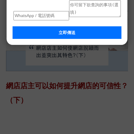
立即傳送
網店店主可以如何提升網店的可信性？
（下）