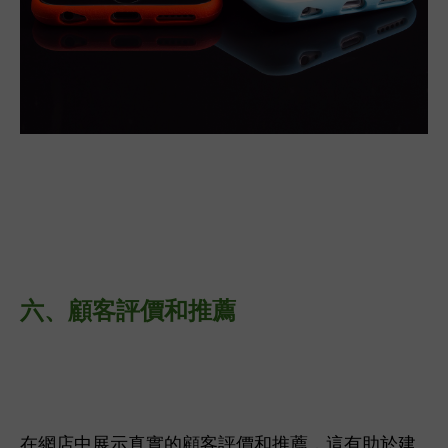
六、
顧客評價和推薦
在網店中展示真實的顧客評價和推薦，這有助於建