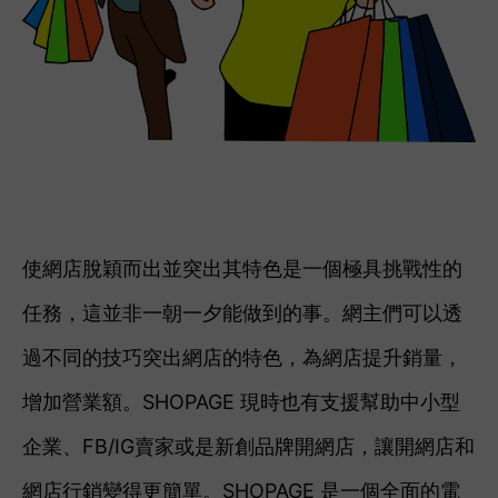
使網店脫穎而出並突出其特色是一個極具挑戰性的
任務，這並非一朝一夕能做到的事。網主們可以透
過不同的技巧突出網店的
特色
，為網店提升銷量，
增加營業額。SHOPAGE 現時也有支援幫助中小型
企業、FB/IG賣家或是新創品牌開網店，讓開網店和
網店行銷變得更簡單。SHOPAGE 是一個全面的電