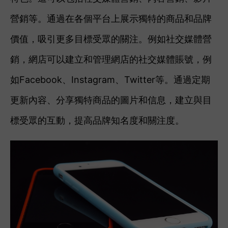
營銷等。通過在各個平台上展示獨特的商品和品牌
價值，吸引更多目標受眾的關注。例如社交媒體營
銷，網店可以建立和管理網店的社交媒體賬號，例
如Facebook、Instagram、Twitter等。通過定期
更新內容、分享獨特商品的圖片和信息，建立與目
標受眾的互動，提高品牌知名度和關注度。