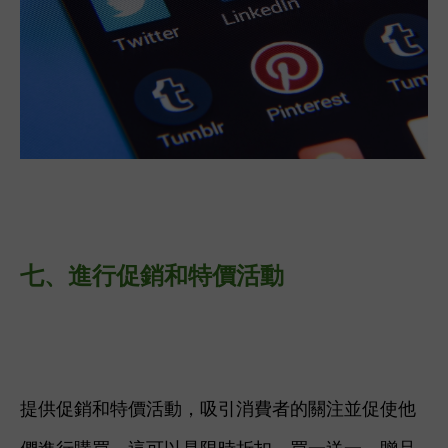
七、
進行促銷和特價活動
提供促銷和特價活動，吸引消費者的關注並促使他