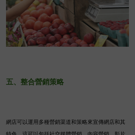
五、
整合營銷策略
網店可以運用多種營銷渠道和策略來宣傳網店和其
特色。這可以包括社交媒體營銷、內容營銷、影片