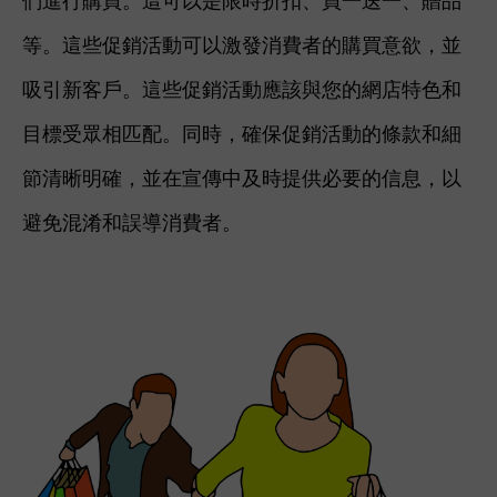
們進行購買。這可以是限時折扣、買一送一、贈品
等。這些促銷活動可以激發消費者的購買意欲，並
吸引新客戶。這些促銷活動應該與您的網店特色和
目標受眾相匹配。同時，確保促銷活動的條款和細
節清晰明確，並在宣傳中及時提供必要的信息，以
避免混淆和誤導消費者。