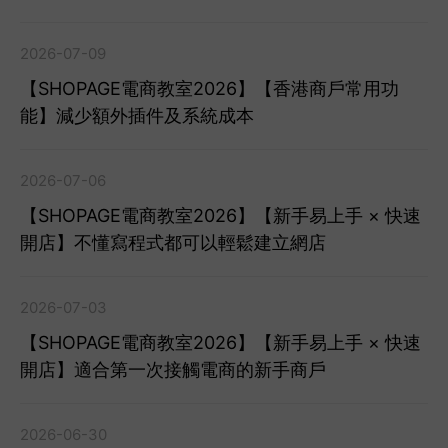
2026-07-09
【SHOPAGE電商教室2026】【香港商戶常用功
能】減少額外插件及系統成本
2026-07-06
【SHOPAGE電商教室2026】【新手易上手 × 快速
開店】不懂寫程式都可以輕鬆建立網店
2026-07-03
【SHOPAGE電商教室2026】【新手易上手 × 快速
開店】適合第一次接觸電商的新手商戶
2026-06-30