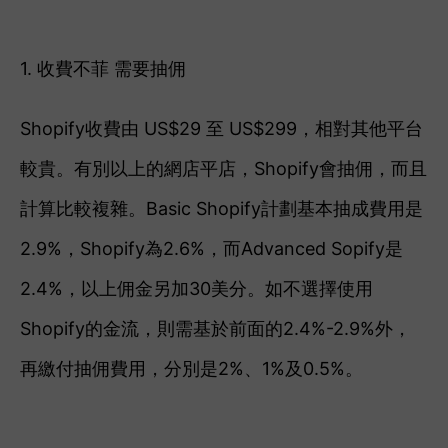
1. 收費不菲 需要抽佣
Shopify收費由 US$29 至 US$299，相對其他平台
較貴。有別以上的網店平店，Shopify會抽佣，而且
計算比較複雜。Basic Shopify計劃基本抽成費用是
2.9%，Shopify為2.6%，而Advanced Sopify是
2.4%，以上佣金另加30美分。
如不選擇使用
Shopify的金流，則需基於前面的2.4%-2.9%外，
再繳付抽佣費用，分別是2%、1%及0.5%。