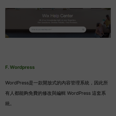
F. Wordpress
WordPress是一款開放式的內容管理系統，因此所
有人都能夠免費的修改與編輯 WordPress 這套系
統。