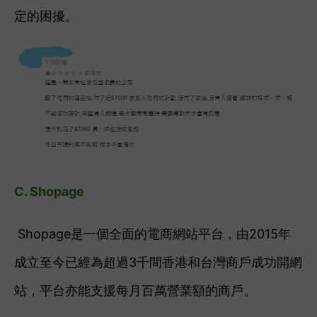
定的困擾。
C. Shopage
Shopage是一個全面的電商網站平台，由2015年
成立至今已經為超過3千間香港和台灣商戶成功開網
站，平台亦能支援每月百萬營業額的商戶。