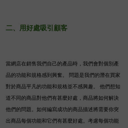
二、
用好處吸引顧客
當網店在銷售我們自己的產品時，我們會對個別產
品的功能和規格感到興奮。
問題是我們的潛在買家
對於商品平凡的功能和規格並不感興趣。 他們想知
道不同的商品對他們有甚麼好處，商品將如何解決
他們的問題。如何編寫成功的商品描述將需要你突
出商品每個功能和它們有甚麼好處。
考慮每個功能