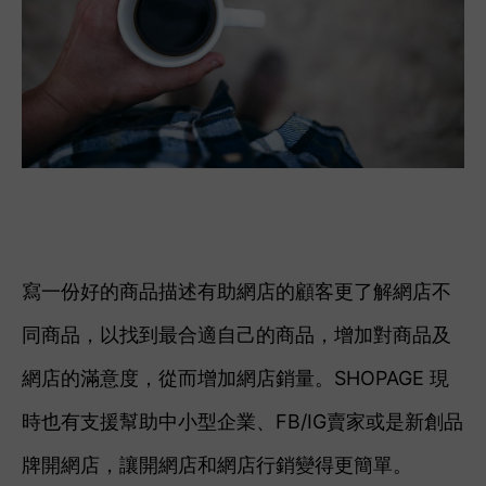
寫一份好的商品描述有助網店的顧客更了解網店不
同商品，以找到最合適自己的商品，增加對商品及
網店的滿意度，從而增加網店銷量。
SHOPAGE 現
時也有支援幫助中小型企業、FB/IG賣家或是新創品
牌開網店，讓開網店和網店行銷變得更簡單。