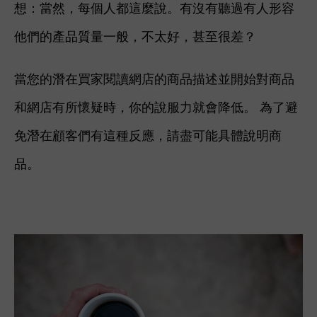
想：當然，每個人都這麼說。有沒有聽過有人形容
他們的產品質量一般，不太好，甚至很差？
當您的潛在買家閱讀網店的商品描述並開始對商品
和網店有所懷疑時，你的說服力就會降低。 為了避
免潛在顧客們有這種反應，請盡可能具體說明商
品。