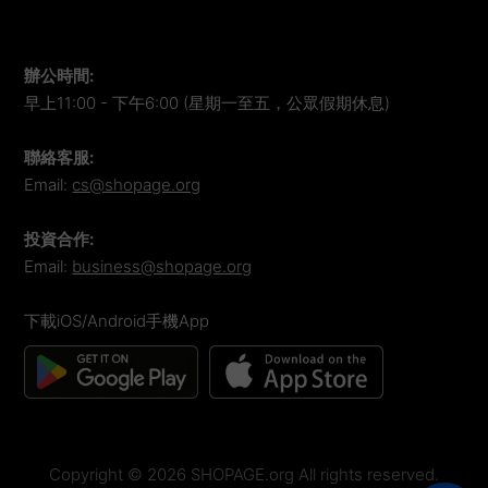
辦公時間
:
早上11:00 - 下午6:00 (星期一至五，公眾假期休息)
聯絡客服
:
Email:
cs@shopage.org
投資合作
:
Email:
business@shopage.org
下載iOS/Android手機App
Copyright ©
2026
SHOPAGE.org All rights reserved.