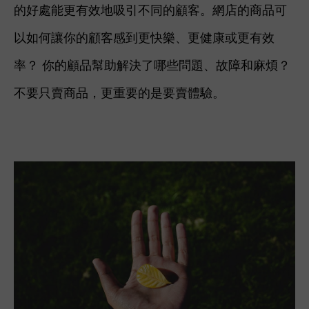
的好處能更有效地吸引不同的顧客。網店的商品可
以如何讓你的顧客感到更快樂、更健康或更有效
率？ 你的顧品幫助解決了哪些問題、故障和麻煩？
不要只賣商品，更重要的是要賣體驗。