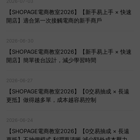
2026-07-03
【SHOPAGE電商教室2026】【新手易上手 × 快速
開店】適合第一次接觸電商的新手商戶
2026-06-30
【SHOPAGE電商教室2026】【新手易上手 × 快速
開店】簡單後台設計，減少學習時間
2026-06-27
【SHOPAGE電商教室2026】【0交易抽成 × 長遠
更抵】做得越多單，成本越容易控制
2026-06-24
【SHOPAGE電商教室2026】【0交易抽成 × 長遠
更抵】不抽佣模式 利潤更清晰,減少額外成本壓力