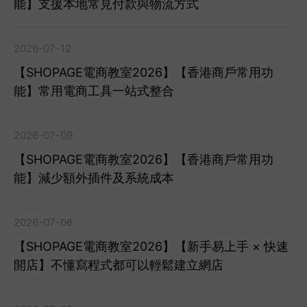
能】支援本地常見付款與物流方式
2026-07-12
【SHOPAGE電商教室2026】【香港商戶常用功
能】常用電商工具一站式整合
2026-07-09
【SHOPAGE電商教室2026】【香港商戶常用功
能】減少額外插件及系統成本
2026-07-06
【SHOPAGE電商教室2026】【新手易上手 × 快速
開店】不懂寫程式都可以輕鬆建立網店