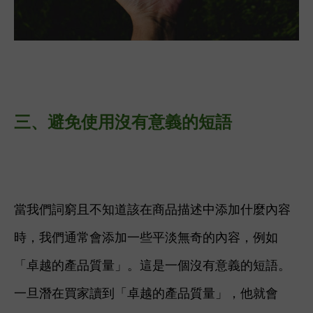
三、
避免使用沒有意義的短語
當我們詞窮且不知道該在商品描述中添加什麼內容
時，我們通常會添加一些平淡無奇的內容，例如
「卓越的產品質量」。
這是一個沒有意義的短語。
一旦潛在買家讀到
「卓越的產品質量」
，他就會