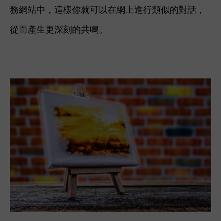
務網站中，這樣你就可以在網上進行類似的對話，
從而產生更深刻的共鳴。