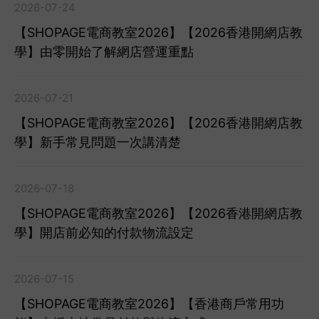
2026-07-24
【SHOPAGE電商教室2026】【2026香港開網店教
學】由零開始了解網店營運重點
2026-07-21
【SHOPAGE電商教室2026】【2026香港開網店教
學】新手常見問題一次講清楚
2026-07-18
【SHOPAGE電商教室2026】【2026香港開網店教
學】開店前必知的付款物流設定
2026-07-15
【SHOPAGE電商教室2026】【香港商戶常用功