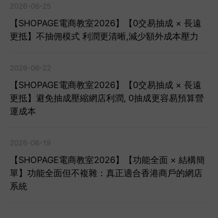
2026-06-25
【SHOPAGE電商教室2026】【0交易抽成 × 長遠
更抵】不抽佣模式 利潤更清晰,減少額外成本壓力
2026-06-22
【SHOPAGE電商教室2026】【0交易抽成 × 長遠
更抵】避免抽成壓縮網店利潤, 0抽成更容易預算營
運成本
2026-06-19
【SHOPAGE電商教室2026】【功能全面 × 結構簡
單】功能全面但不複雜：真正適合香港商戶的網店
系統