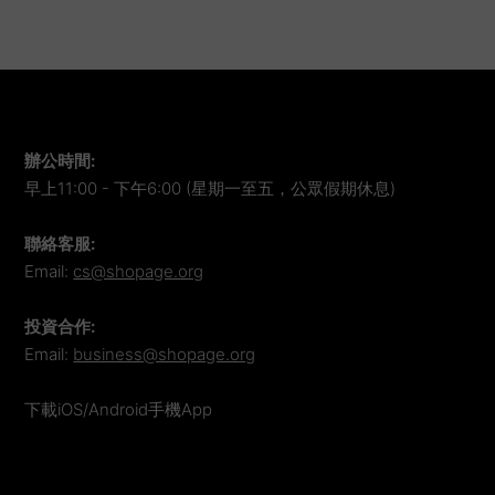
辦公時間
:
早上11:00 - 下午6:00 (星期一至五，公眾假期休息)
聯絡客服
:
Email:
cs@shopage.org
投資合作
:
Email:
business@shopage.org
下載iOS/Android手機App