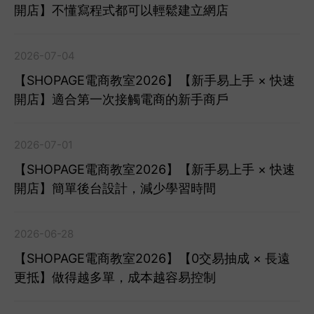
開店】不懂寫程式都可以輕鬆建立網店
2026-07-04
【SHOPAGE電商教室2026】【新手易上手 × 快速
開店】適合第一次接觸電商的新手商戶
2026-07-01
【SHOPAGE電商教室2026】【新手易上手 × 快速
開店】簡單後台設計，減少學習時間
2026-06-28
【SHOPAGE電商教室2026】【0交易抽成 × 長遠
更抵】做得越多單，成本越容易控制