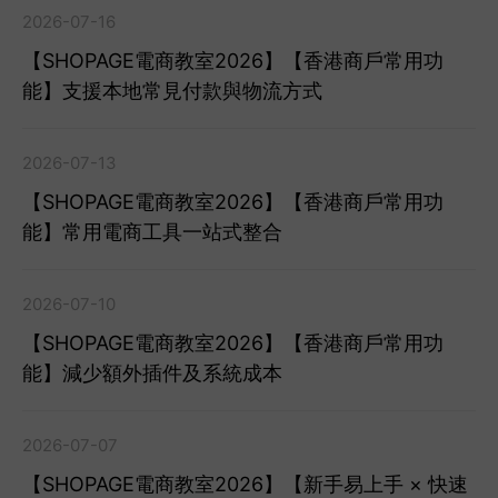
2026-07-16
【SHOPAGE電商教室2026】【香港商戶常用功
能】支援本地常見付款與物流方式
2026-07-13
【SHOPAGE電商教室2026】【香港商戶常用功
能】常用電商工具一站式整合
2026-07-10
【SHOPAGE電商教室2026】【香港商戶常用功
能】減少額外插件及系統成本
2026-07-07
【SHOPAGE電商教室2026】【新手易上手 × 快速