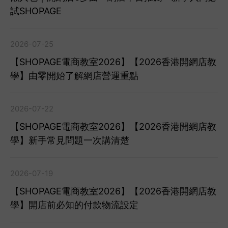
試SHOPAGE
2026-07-25
【SHOPAGE電商教室2026】【2026香港開網店教
學】由零開始了解網店營運重點
2026-07-22
【SHOPAGE電商教室2026】【2026香港開網店教
學】新手常見問題一次講清楚
2026-07-19
【SHOPAGE電商教室2026】【2026香港開網店教
學】開店前必知的付款物流設定