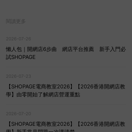
閱讀更多
2026-07-26
懶人包｜開網店6步曲 網店平台推薦 新手入門必
試SHOPAGE
2026-07-23
【SHOPAGE電商教室2026】【2026香港開網店教
學】由零開始了解網店營運重點
2026-07-20
【SHOPAGE電商教室2026】【2026香港開網店教
學】新手常見問題一次講清楚