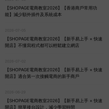
【SHOPAGE電商教室2026】【香港商戶常用功
能】減少額外插件及系統成本
2026-07-05
【SHOPAGE電商教室2026】【新手易上手 × 快速
開店】不懂寫程式都可以輕鬆建立網店
2026-07-02
【SHOPAGE電商教室2026】【新手易上手 × 快速
開店】適合第一次接觸電商的新手商戶
2026-06-29
【SHOPAGE電商教室2026】【新手易上手 × 快速
開店】簡單後台設計，減少學習時間