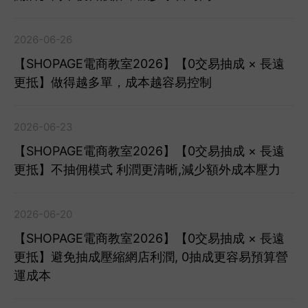
2026-06-26
【SHOPAGE電商教室2026】【0交易抽成 × 長遠
更抵】做得越多單，成本越容易控制
2026-06-23
【SHOPAGE電商教室2026】【0交易抽成 × 長遠
更抵】不抽佣模式 利潤更清晰,減少額外成本壓力
2026-06-20
【SHOPAGE電商教室2026】【0交易抽成 × 長遠
更抵】避免抽成壓縮網店利潤, 0抽成更容易預算營
運成本