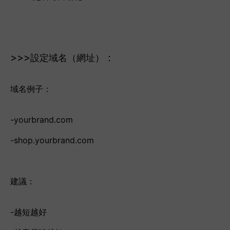
>>>
：
設定域名（網址）
域名例子：
-yourbrand.com
-shop.yourbrand.com
建議：
-越短越好