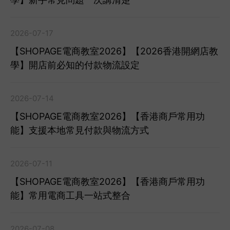
2026-07-17
【SHOPAGE電商教室2026】【2026香港開網店教
學】開店前必知的付款物流設定
2026-07-14
【SHOPAGE電商教室2026】【香港商戶常用功
能】支援本地常見付款與物流方式
2026-07-11
【SHOPAGE電商教室2026】【香港商戶常用功
能】常用電商工具一站式整合
2026-07-08