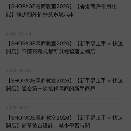
【SHOPAGE電商教室2026】【香港商戶常用功
能】減少額外插件及系統成本
2026-07-03
【SHOPAGE電商教室2026】【新手易上手 × 快速
開店】不懂寫程式都可以輕鬆建立網店
2026-06-30
【SHOPAGE電商教室2026】【新手易上手 × 快速
開店】適合第一次接觸電商的新手商戶
2026-06-27
【SHOPAGE電商教室2026】【新手易上手 × 快速
開店】簡單後台設計，減少學習時間