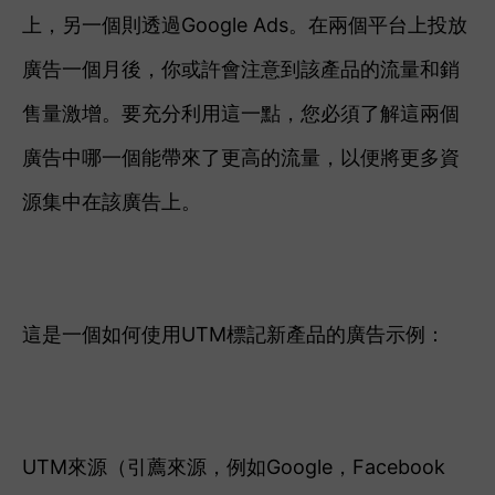
上，另一個則透過Google Ads。在兩個平台上投放
廣告一個月後，你或許會注意到該產品的流量和銷
售量激增。要充分利用這一點，您必須了解這兩個
廣告中哪一個能帶來了更高的流量，以便將更多資
源集中在該廣告上。
這是一個如何使用UTM標記新產品的廣告示例：
UTM來源（引薦來源，例如Google，Facebook