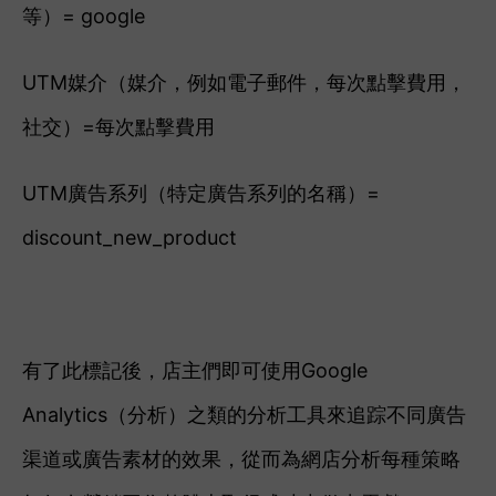
等）= google
UTM媒介（媒介，例如電子郵件，每次點擊費用，
社交）=每次點擊費用
UTM廣告系列（特定廣告系列的名稱）=
discount_new_product
有了此標記後，店主們即可使用Google
Analytics（分析）之類的分析工具來追踪不同廣告
渠道或廣告素材的效果，從而為網店分析每種策略