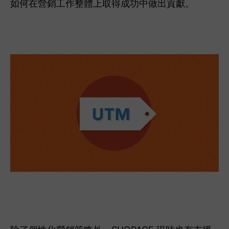
如何在營銷工作整體上取得成功中做出貢獻。