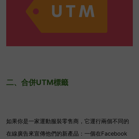
二、
合併UTM標籤
如果你是一家運動服裝零售商，它運行兩個不同的
在線廣告來宣傳他們的新產品：一個在Facebook