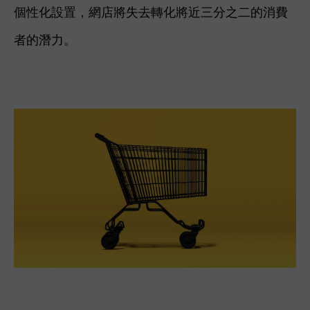
個性化設置，網店將失去轉化將近三分之二的消費
者的潛力。