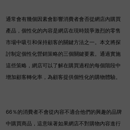
通常會有幾個因素會影響消費者會否從網店內購買
產品，個性化的內容是網店在現時競爭激烈的零售
市場中吸引和保持顧客的關鍵方法之一。
本文將
探
討制定個性化營銷策略的三個關鍵要素。通過實施
這些策略，網店可以了解在購買過程的每個階段中
增加顧客轉化率，為顧客提供個性化的購物體驗。
66％的消費者不會從內容不適合他們的興趣的品牌
中購買商品，這意味著如果網店不對購物內容進行