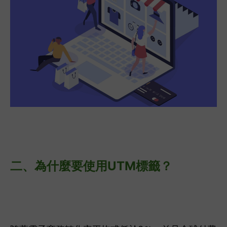
二、
為什麼要使用UTM標籤？