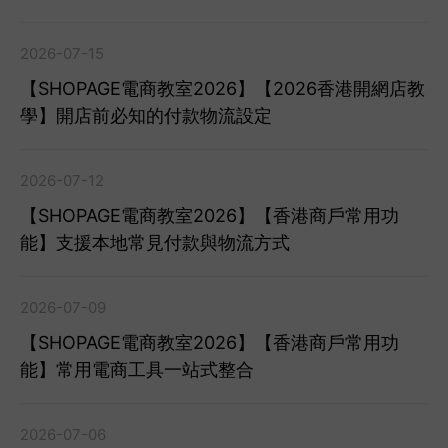
2026-07-15
【SHOPAGE電商教室2026】【2026香港開網店教
學】開店前必知的付款物流設定
2026-07-12
【SHOPAGE電商教室2026】【香港商戶常用功
能】支援本地常見付款與物流方式
2026-07-09
【SHOPAGE電商教室2026】【香港商戶常用功
能】常用電商工具一站式整合
2026-07-06