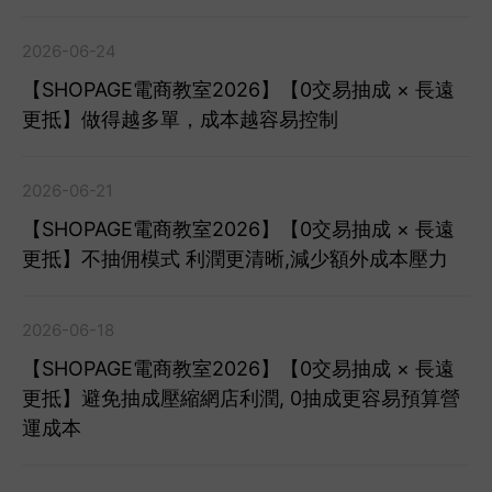
2026-06-24
【SHOPAGE電商教室2026】【0交易抽成 × 長遠
更抵】做得越多單，成本越容易控制
2026-06-21
【SHOPAGE電商教室2026】【0交易抽成 × 長遠
更抵】不抽佣模式 利潤更清晰,減少額外成本壓力
2026-06-18
【SHOPAGE電商教室2026】【0交易抽成 × 長遠
更抵】避免抽成壓縮網店利潤, 0抽成更容易預算營
運成本