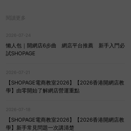
閱讀更多
2026-07-24
懶人包｜開網店6步曲 網店平台推薦 新手入門必
試SHOPAGE
2026-07-21
【SHOPAGE電商教室2026】【2026香港開網店教
學】由零開始了解網店營運重點
2026-07-18
【SHOPAGE電商教室2026】【2026香港開網店教
學】新手常見問題一次講清楚