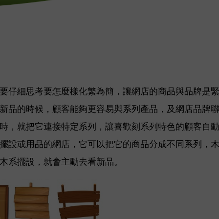
要仔細思考要怎麼樣化繁為簡，讓網店的商品與品牌是
新品的時候，顧客能夠更容易與系列產品，及網店品牌
時，就把它連接特定系列，讓喜歡刻系列特色的顧客自
擺設或用品的網店，它可以把它的商品分成不同系列，
木系擺設，
就會主動去看新品。