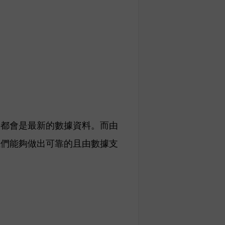
終都會是最新的數據資料。而由
主們能夠做出可靠的且由數據支