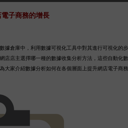
店電子商務的增長
數據倉庫中，利用數據可視化工具中對其進行可視化的
網店店主選擇哪一種的數據收集分析方法，這些自動化
來為大家介紹數據分析如何在各個層面上提升網店電子商