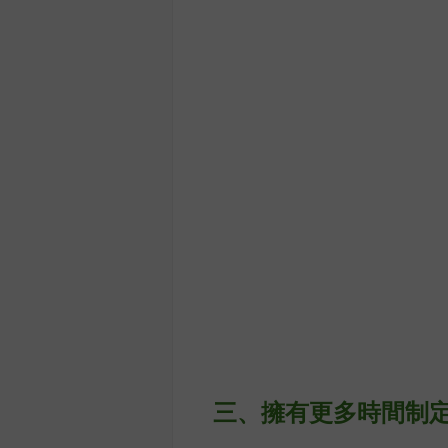
三、擁有更多時間制