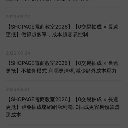
2026-06-27
【SHOPAGE電商教室2026】【0交易抽成 × 長遠
更抵】做得越多單，成本越容易控制
2026-06-24
【SHOPAGE電商教室2026】【0交易抽成 × 長遠
更抵】不抽佣模式 利潤更清晰,減少額外成本壓力
2026-06-21
【SHOPAGE電商教室2026】【0交易抽成 × 長遠
更抵】避免抽成壓縮網店利潤, 0抽成更容易預算營
運成本