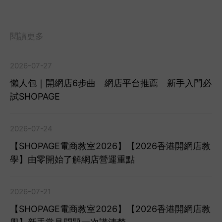
閱讀更多
2026-07-27
懶人包｜開網店6步曲 網店平台推薦 新手入門必
試SHOPAGE
2026-07-24
【SHOPAGE電商教室2026】【2026香港開網店教
學】由零開始了解網店營運重點
2026-07-21
【SHOPAGE電商教室2026】【2026香港開網店教