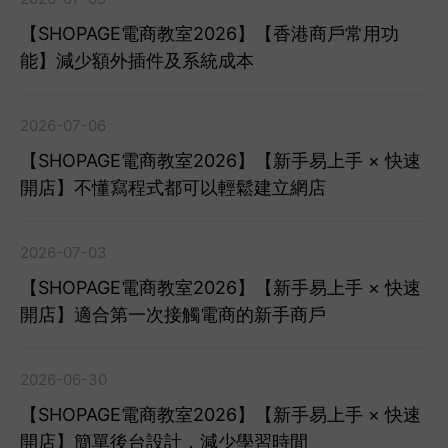
【SHOPAGE電商教室2026】【香港商戶常用功
能】減少額外插件及系統成本
2026-07-06
【SHOPAGE電商教室2026】【新手易上手 × 快速
開店】不懂寫程式都可以輕鬆建立網店
2026-07-03
【SHOPAGE電商教室2026】【新手易上手 × 快速
開店】適合第一次接觸電商的新手商戶
2026-06-30
【SHOPAGE電商教室2026】【新手易上手 × 快速
開店】簡單後台設計，減少學習時間