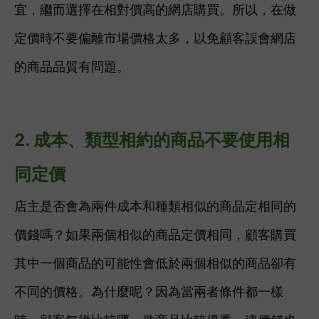
宜，繼而選擇在相對價高的網店購買。所以，
在做
定價時不要偏離市場價格太多，以免顧客誤會網店
的商品品質有問題。
2. 成本、類型相約的商品不要使用相
同定價
店主是否會為兩件成本和種類相似的商品定相同的
價錢嗎？如果兩個相似的商品定價相同，顧客購買
其中一個商品的可能性會低於兩個相似的商品卻有
不同的價格。為什麼呢？因為當兩者條件都一樣