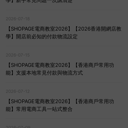
學】新手常見問題一次講清楚
2026-07-18
【SHOPAGE電商教室2026】【2026香港開網店教
學】開店前必知的付款物流設定
2026-07-15
【SHOPAGE電商教室2026】【香港商戶常用功
能】支援本地常見付款與物流方式
2026-07-12
【SHOPAGE電商教室2026】【香港商戶常用功
能】常用電商工具一站式整合
2026-07-09