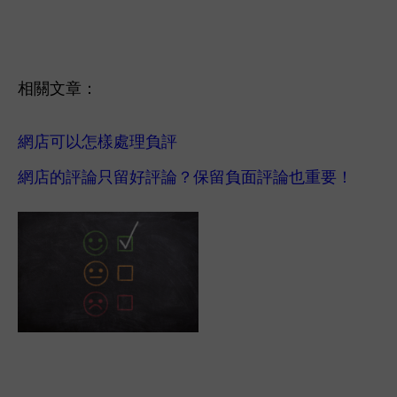
相關文章：
網店可以怎樣處理負評
網店的評論只留好評論？保留負面評論也重要！