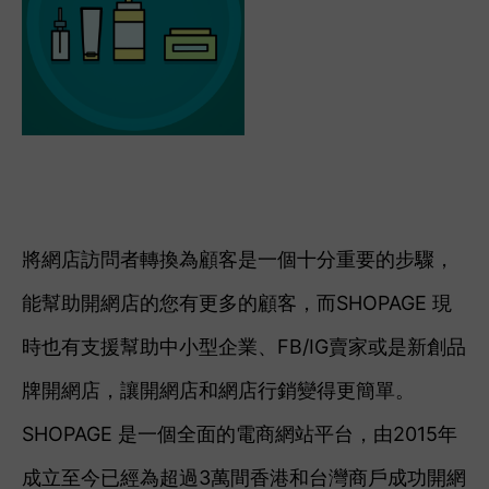
將網店訪問者轉換為顧客是一個十分重要的步驟，
能幫助開網店的您有更多的顧客，而
SHOPAGE
現
時也有支援幫助中小型企業、FB/IG賣家或是新創品
牌開網店，讓開網店和網店行銷變得更簡單。
SHOPAGE 是一個全面的電商網站平台，由2015年
成立至今已經為超過3萬間香港和台灣商戶成功開網