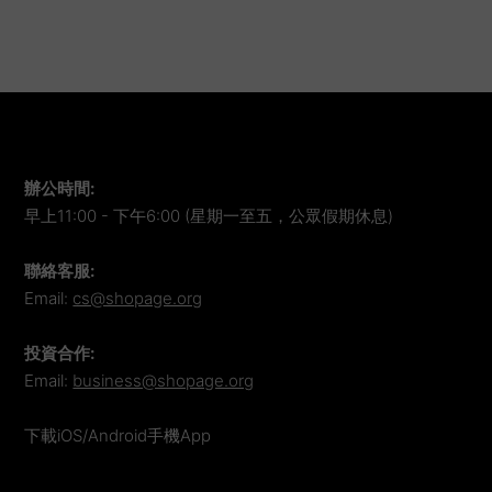
辦公時間
:
早上11:00 - 下午6:00 (星期一至五，公眾假期休息)
聯絡客服
:
Email:
cs@shopage.org
投資合作
:
Email:
business@shopage.org
下載iOS/Android手機App