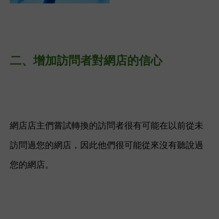
二、
增加訪問者對網店的信心
網店店主們嘗試轉換的訪問者很有可能在以前從未
訪問過您的網店，因此他們很可能從來沒有聽說過
您的網店。