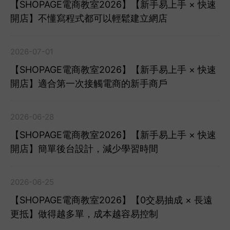
【SHOPAGE電商教室2026】【新手易上手 × 快速
開店】不懂寫程式都可以輕鬆建立網店
2026-07-01
【SHOPAGE電商教室2026】【新手易上手 × 快速
開店】適合第一次接觸電商的新手商戶
2026-06-28
【SHOPAGE電商教室2026】【新手易上手 × 快速
開店】簡單後台設計，減少學習時間
2026-06-25
【SHOPAGE電商教室2026】【0交易抽成 × 長遠
更抵】做得越多單，成本越容易控制