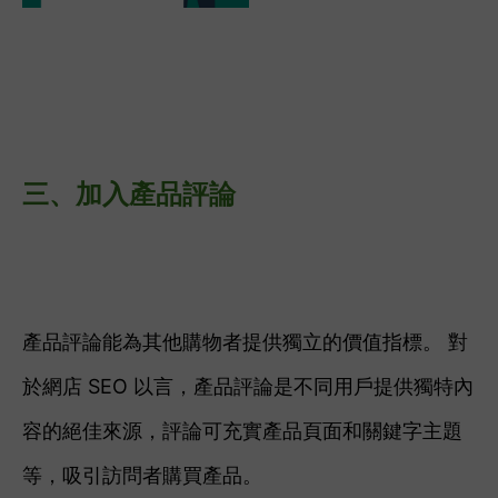
三、
加入產品評論
產品評論能為其他購物者提供獨立的價值指標。 對
於網店 SEO 以言，產品評論是不同用戶提供獨特內
容的絕佳來源，評論可充實產品頁面和關鍵字主題
等，吸引訪問者購買產品。