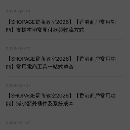
2026-07-13
【SHOPAGE電商教室2026】【香港商戶常用功
能】支援本地常見付款與物流方式
2026-07-10
【SHOPAGE電商教室2026】【香港商戶常用功
能】常用電商工具一站式整合
2026-07-07
【SHOPAGE電商教室2026】【香港商戶常用功
能】減少額外插件及系統成本
2026-07-04