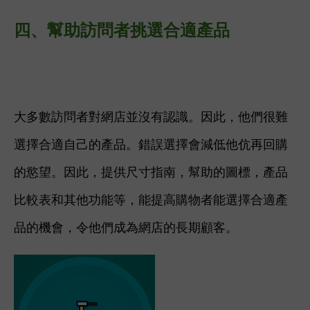
四、幫助訪問者挑選合適產品
大多數訪問者對網店並沒有認識。因此，他們很難
選擇合適自己的產品。錯誤選擇會減低他伉再回購
的慾望。
因此，提供尺寸指南，幫助的圖標，產品
比較表和其他功能等，能提高購物者能選擇合適產
品的機會，令他們成為網店的長期顧客。