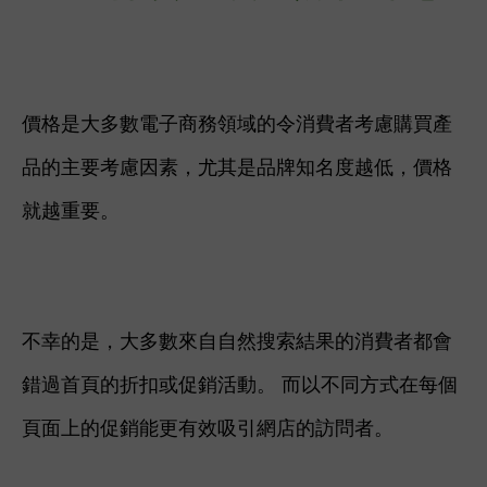
價格是大多數電子商務領域的令消費者考慮購買產
品的主要考慮因素，尤其是品牌知名度越低，價格
就越重要。
不幸的是，大多數來自自然搜索結果的消費者都會
錯過首頁的折扣或促銷活動。 而以不同方式在每個
頁面上的促銷能更有效吸引網店的訪問者。