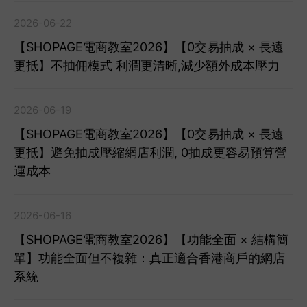
2026-06-22
【SHOPAGE電商教室2026】【0交易抽成 × 長遠
更抵】不抽佣模式 利潤更清晰,減少額外成本壓力
2026-06-19
【SHOPAGE電商教室2026】【0交易抽成 × 長遠
更抵】避免抽成壓縮網店利潤, 0抽成更容易預算營
運成本
2026-06-16
【SHOPAGE電商教室2026】【功能全面 × 結構簡
單】功能全面但不複雜：真正適合香港商戶的網店
系統