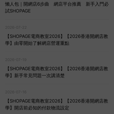
懶人包｜開網店6步曲 網店平台推薦 新手入門必
試SHOPAGE
2026-07-22
【SHOPAGE電商教室2026】【2026香港開網店教
學】由零開始了解網店營運重點
2026-07-19
【SHOPAGE電商教室2026】【2026香港開網店教
學】新手常見問題一次講清楚
2026-07-16
【SHOPAGE電商教室2026】【2026香港開網店教
學】開店前必知的付款物流設定