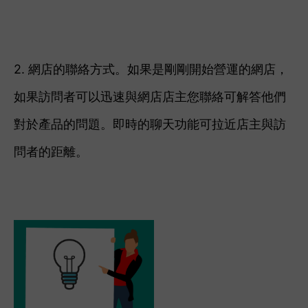
2. 網店的聯絡方式。如果是剛剛開始營運的網店，
如果訪問者可以迅速與網店店主您聯絡可解答他們
對於產品的問題。
即時的聊天功能可拉近店主與訪
問者的距離。