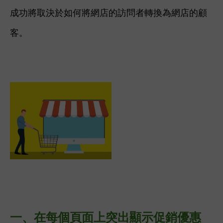
成功將取決於如何將網店的訪問者轉換為網店的顧
客。
一、
在每個頁面上突出顯示促銷優惠