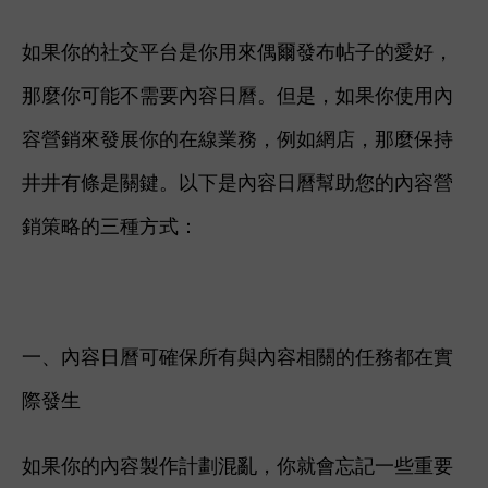
如果你的社交平台是你用來偶爾發布帖子的愛好，
那麼你可能不需要內容日曆。
但是，如果你使用內
容營銷來發展你的在線業務，例如網店，那麼保持
井井有條是關鍵。
以下是內容日曆幫助您的內容營
銷策略的三種方式：
一、內容日曆可確保所有與內容相關的任務都在實
際發生
如果你的內容製作計劃混亂，你就會忘記一些重要