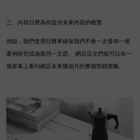
三、內容日曆為你提供未來內容的概覽
例如，我們使用日曆來確保我們不會一次發布一堆
案例研究或涵蓋同一主題。 網店店主們就可以在一
個屏幕上看到網店未來幾個月的整個營銷策略。