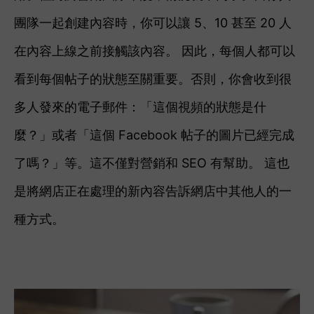
團隊一起創建內容時，你可以讓 5、10 甚至 20 人
在內容上線之前接觸該內容。 因此，每個人都可以
看到每個帖子的狀態至關重要。
否則，你會收到很
多人發來的電子郵件：「這個視頻的狀態是什
麼？」或者「這個 Facebook 帖子的圖片已經完成
了嗎？」等。這不僅對營銷和 SEO 有幫助。 這也
是將網店正在處理的新內容告訴網店中其他人的一
種方式。