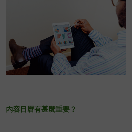
內容日曆有甚麼重要？