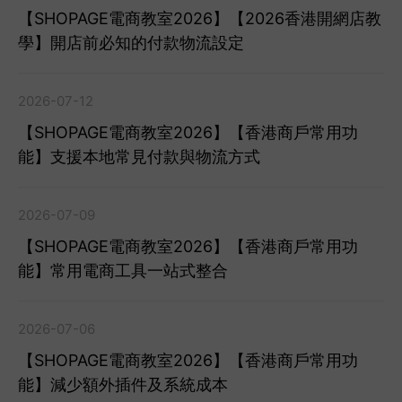
【SHOPAGE電商教室2026】【2026香港開網店教
學】開店前必知的付款物流設定
2026-07-12
【SHOPAGE電商教室2026】【香港商戶常用功
能】支援本地常見付款與物流方式
2026-07-09
【SHOPAGE電商教室2026】【香港商戶常用功
能】常用電商工具一站式整合
2026-07-06
【SHOPAGE電商教室2026】【香港商戶常用功
能】減少額外插件及系統成本