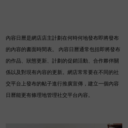
內容日曆是網店店主計劃在何時何地發布即將發布
的內容的書面時間表。 內容日曆通常包括即將發布
的作品、狀態更新、計劃的促銷活動、合作夥伴關
係以及對現有內容的更新。網店常常要在不同的社
交平台上發布的帖子進行推廣宣傳，建立一個內容
日曆能更有條理地管理社交平台內容。