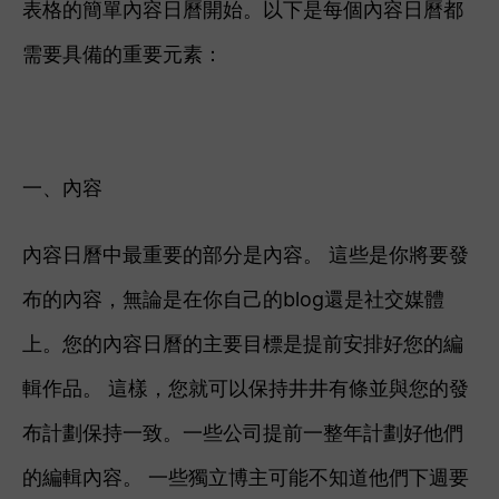
表格的簡單內容日曆開始。
以下是每個內容日曆都
需要具備的重要元素：
一、內容
內容日曆中最重要的部分是內容。 這些是你將要發
布的內容，無論是在你自己的blog還是社交媒體
上。您的內容日曆的主要目標是提前安排好您的編
輯作品。 這樣，您就可以保持井井有條並與您的發
布計劃保持一致。
一些公司提前一整年計劃好他們
的編輯內容。 一些獨立博主可能不知道他們下週要