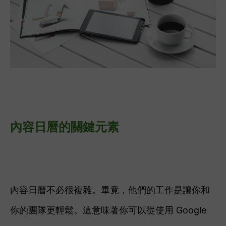
內容日曆的關鍵元素
內容日曆不必很複雜。
畢竟，他們的工作是讓你和
你的團隊更輕鬆。
這意味著你可以從使用 Google