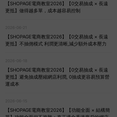
【SHOPAGE電商教室2026】【0交易抽成 × 長遠
更抵】做得越多單，成本越容易控制
2026-06-21
【SHOPAGE電商教室2026】【0交易抽成 × 長遠
更抵】不抽佣模式 利潤更清晰,減少額外成本壓力
2026-06-18
【SHOPAGE電商教室2026】【0交易抽成 × 長遠
更抵】避免抽成壓縮網店利潤, 0抽成更容易預算營
運成本
2026-06-15
【SHOPAGE電商教室2026】【功能全面 × 結構簡