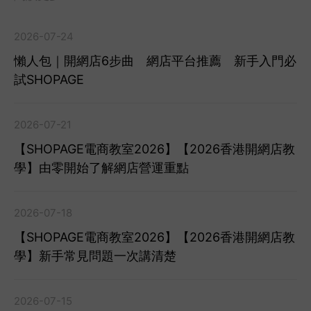
2026-07-24
懶人包｜開網店6步曲 網店平台推薦 新手入門必
試SHOPAGE
2026-07-21
【SHOPAGE電商教室2026】【2026香港開網店教
學】由零開始了解網店營運重點
2026-07-18
【SHOPAGE電商教室2026】【2026香港開網店教
學】新手常見問題一次講清楚
2026-07-15