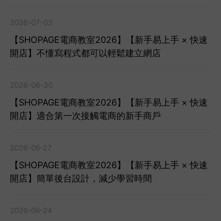
2026-07-03
【SHOPAGE電商教室2026】【新手易上手 × 快速
開店】不懂寫程式都可以輕鬆建立網店
2026-06-30
【SHOPAGE電商教室2026】【新手易上手 × 快速
開店】適合第一次接觸電商的新手商戶
2026-06-27
【SHOPAGE電商教室2026】【新手易上手 × 快速
開店】簡單後台設計，減少學習時間
2026-06-24