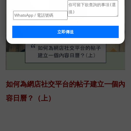
立即傳送
如何為網店社交平台的帖子建立一個內
容日曆？（上）