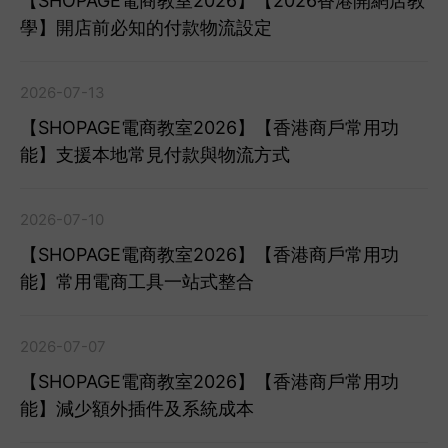
【SHOPAGE電商教室2026】【2026香港開網店教
學】開店前必知的付款物流設定
2026-07-13
【SHOPAGE電商教室2026】【香港商戶常用功
能】支援本地常見付款與物流方式
2026-07-10
【SHOPAGE電商教室2026】【香港商戶常用功
能】常用電商工具一站式整合
2026-07-07
【SHOPAGE電商教室2026】【香港商戶常用功
能】減少額外插件及系統成本