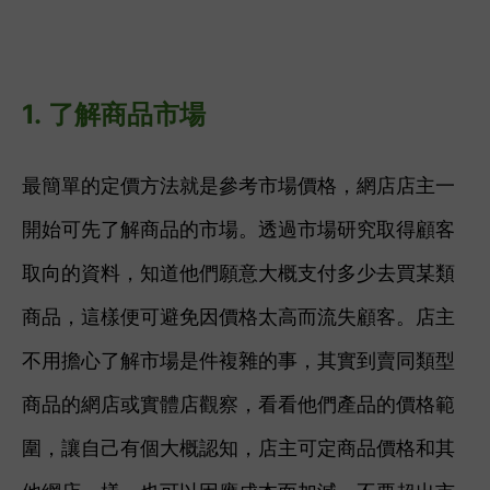
1.
了解商品市場
最簡單的定價方法就是參考市場價格，網店店主一
開始可先了解商品的市場。透過市場研究取得顧客
取向的資料，知道他們願意大概支付多少去買某類
商品，這樣便可避免因價格太高而流失顧客。店主
不用擔心了解市場是件複雜的事，其實到賣同類型
商品的網店或實體店觀察
，看看他們產品的價格範
圍，讓自己有個大概認知，店主可定商品價格和其