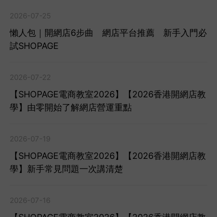
2026-07-25
懶人包｜開網店6步曲 網店平台推薦 新手入門必
試SHOPAGE
2026-07-22
【SHOPAGE電商教室2026】【2026香港開網店教
學】由零開始了解網店營運重點
2026-07-19
【SHOPAGE電商教室2026】【2026香港開網店教
學】新手常見問題一次講清楚
2026-07-16