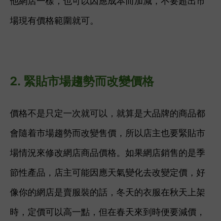
他網店一樣，也可以因應成本而加減，不要超出市
場現有價格範圍就可。
2.
緊貼市場趨勢而改變價格
價格不是只定一次就可以，就算是大品牌的商品都
會隨着市場趨勢而改變售價，所以店主也要緊貼市
場情況來修改網店商品價格。
如果網店銷售的是季
節性產品，店主可能因應天氣變化去改變定價，好
像你的網店是賣服裝的話，冬天的衣服在秋天上架
時，定價可以高一點，但在春天來到時便要減價，