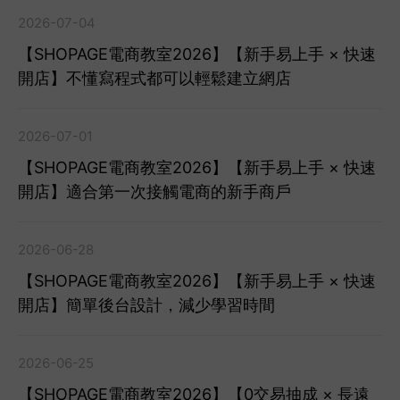
2026-07-04
【SHOPAGE電商教室2026】【新手易上手 × 快速
開店】不懂寫程式都可以輕鬆建立網店
2026-07-01
【SHOPAGE電商教室2026】【新手易上手 × 快速
開店】適合第一次接觸電商的新手商戶
2026-06-28
【SHOPAGE電商教室2026】【新手易上手 × 快速
開店】簡單後台設計，減少學習時間
2026-06-25
【SHOPAGE電商教室2026】【0交易抽成 × 長遠