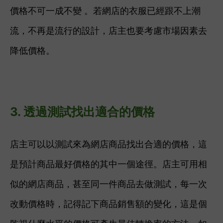
價格不可一成不變 。若網店的衣服已經跟不上潮
流，不再是流行的設計，店主也要考慮市場因素去
降低價格。
3. 透過
測試找出適合的價格
店主可以以測試來為網店商品找出
合適的價格，這
是預計商品最好價格的其中一個途徑。店主可用相
似的網店商品，甚至同一件商品去做測試，每一次
改動價格時，記得
記下
商品銷售額的變化，這是個