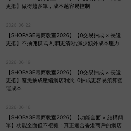
更抵】做得越多單，成本越容易控制
2026-06-22
【SHOPAGE電商教室2026】【0交易抽成 × 長遠
更抵】不抽佣模式 利潤更清晰,減少額外成本壓力
2026-06-19
【SHOPAGE電商教室2026】【0交易抽成 × 長遠
更抵】避免抽成壓縮網店利潤, 0抽成更容易預算營
運成本
2026-06-16
【SHOPAGE電商教室2026】【功能全面 × 結構簡
單】功能全面但不複雜：真正適合香港商戶的網店