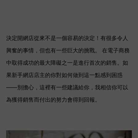
決定開網店從來不是一個容易的決定！有很多令人
興奮的事情，但也有一些巨大的挑戰。 在電子商務
中取得成功的最大障礙之一是進行首次的銷售。
如
果新手網店店主的你對如何做到這一點感到困惑
——別擔心，這裡有一些建議給你，我相信你可以
為獲得銷售而付出的努力會得到回報。