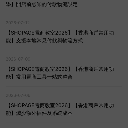
學】開店前必知的付款物流設定
2026-07-12
【SHOPAGE電商教室2026】【香港商戶常用功
能】支援本地常見付款與物流方式
2026-07-09
【SHOPAGE電商教室2026】【香港商戶常用功
能】常用電商工具一站式整合
2026-07-06
【SHOPAGE電商教室2026】【香港商戶常用功
能】減少額外插件及系統成本