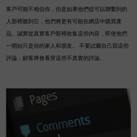
客戶可能不相信你，但是如果他們從可以聯繫到的
人那裡聽到它，他們將更有可能在網店中購買產
品。
誠實從真實客戶那裡收集這些內容，即使他們
一開始只是你的家人和朋友。 不要試圖自己寫這些
評論，顧客將會看穿這些不真實的評論。