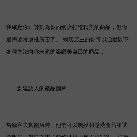
我確定你正計劃為你的網店打造精美的商品，但你
還需要考慮推廣它們。 網店店主的你可以通過以下
各種方法向你未來的客讚美自己的商品：
一、創建誘人的產品圖片
當顧客去實體店時，他們可以觸摸和感受產品並試