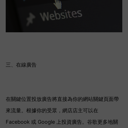
三、在線廣告
在關鍵位置投放廣告將直接為你的網站關鍵頁面帶
來流量。根據你的受眾，網店店主可以在
Facebook 或 Google 上投資廣告。谷歌更多地關