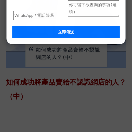
立即傳送
如何成功將產品賣給不認識網店的人？
（中）