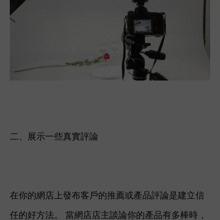
二、展示一些真實評論
在你的網店上發布客戶的推薦或產品評論是建立信
任的好方法。 當網店店主談論你的產品有多棒時，