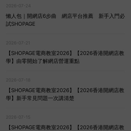
2026-07-24
懶人包｜開網店6步曲 網店平台推薦 新手入門必
試SHOPAGE
2026-07-21
【SHOPAGE電商教室2026】【2026香港開網店教
學】由零開始了解網店營運重點
2026-07-18
【SHOPAGE電商教室2026】【2026香港開網店教
學】新手常見問題一次講清楚
2026-07-15
【SHOPAGE電商教室2026】【2026香港開網店教