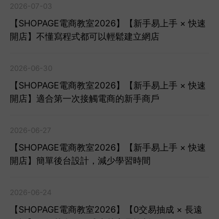
2026-07-03
【SHOPAGE電商教室2026】【新手易上手 × 快速
開店】不懂寫程式都可以輕鬆建立網店
2026-06-30
【SHOPAGE電商教室2026】【新手易上手 × 快速
開店】適合第一次接觸電商的新手商戶
2026-06-27
【SHOPAGE電商教室2026】【新手易上手 × 快速
開店】簡單後台設計，減少學習時間
2026-06-24
【SHOPAGE電商教室2026】【0交易抽成 × 長遠