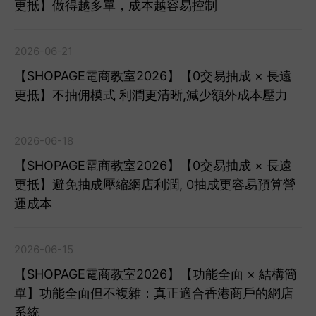
更抵】做得越多單，成本越容易控制
2026-06-21
【SHOPAGE電商教室2026】【0交易抽成 × 長遠
更抵】不抽佣模式 利潤更清晰,減少額外成本壓力
2026-06-18
【SHOPAGE電商教室2026】【0交易抽成 × 長遠
更抵】避免抽成壓縮網店利潤, 0抽成更容易預算營
運成本
2026-06-15
【SHOPAGE電商教室2026】【功能全面 × 結構簡
單】功能全面但不複雜：真正適合香港商戶的網店
系統