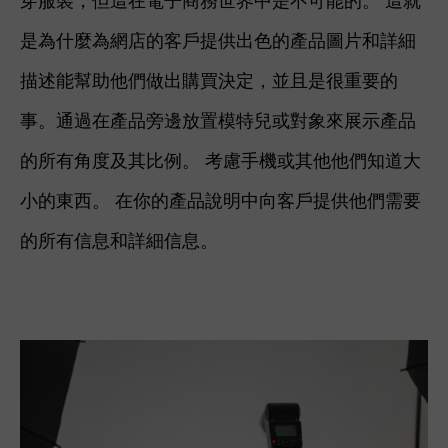
穿服裝，但這在電子商務世界中是不可能的。 這就
是為什麼為網店的客戶提供出色的產品圖片和詳細
描述能幫助他們做出購買決定，並且是很重要的
事。
通過在產品旁邊放置模特兒或對象來展示產品
的所有角度及其比例。 考慮手機或其他他們知道大
小的東西。 在你的產品說明中向客戶提供他們需要
的所有信息和詳細信息。