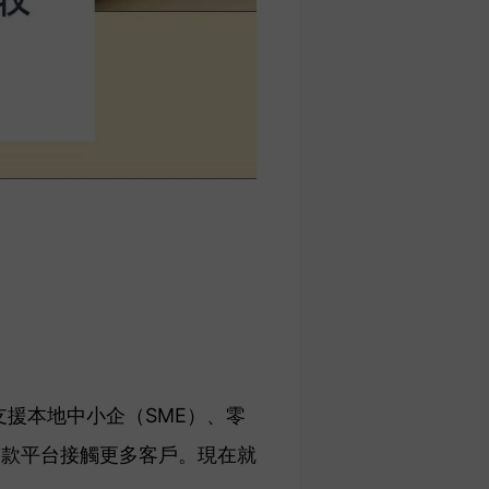
支援本地中小企（SME）、零
收款平台接觸更多客戶。現在就