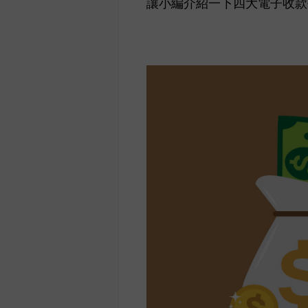
讓小編介紹一下四大電子收款