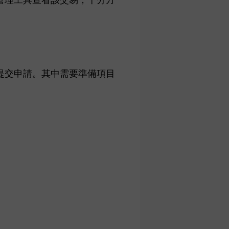
提交申請。其中需要準備項目