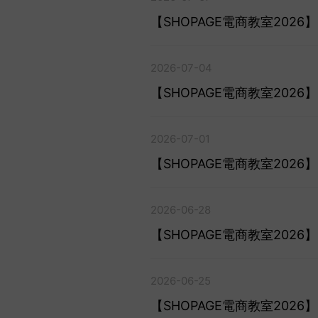
【SHOPAGE電商教室20
2026-07-04
【SHOPAGE電商教室202
2026-07-01
【SHOPAGE電商教室202
2026-06-28
【SHOPAGE電商教室202
2026-06-25
【SHOPAGE電商教室202