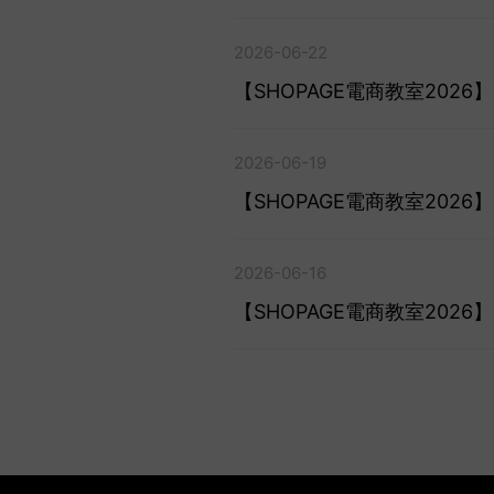
2026-06-22
【SHOPAGE電商教室202
2026-06-19
【SHOPAGE電商教室202
2026-06-16
【SHOPAGE電商教室20