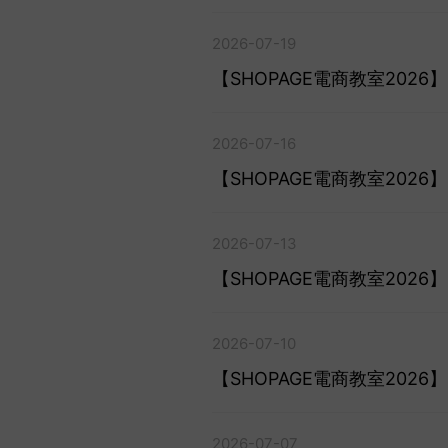
2026-07-19
【SHOPAGE電商教室202
2026-07-16
【SHOPAGE電商教室202
2026-07-13
【SHOPAGE電商教室20
2026-07-10
【SHOPAGE電商教室20
2026-07-07