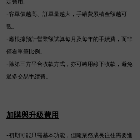
定費用。
-客單價越高、訂單量越大，手續費累積金額越可
觀。
-應根據預計營業額試算每月及每年的手續費，而非
僅看單筆比例。
-除第三方平台收款方式，亦可轉用線下收款，避免
過多交易手續費。
加購與升級費用
-初期可能只需基本功能，但隨業務成長往往需要進