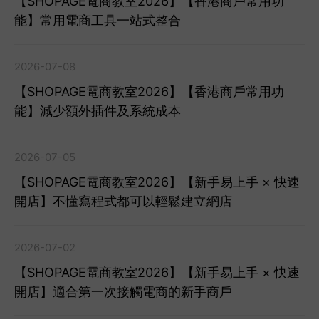
【SHOPAGE電商教室2026】【香港商戶常用功
能】常用電商工具一站式整合
2026-07-08
【SHOPAGE電商教室2026】【香港商戶常用功
能】減少額外插件及系統成本
2026-07-05
【SHOPAGE電商教室2026】【新手易上手 × 快速
開店】不懂寫程式都可以輕鬆建立網店
2026-07-02
【SHOPAGE電商教室2026】【新手易上手 × 快速
開店】適合第一次接觸電商的新手商戶