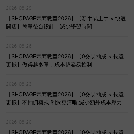
2026-06-29
【SHOPAGE電商教室2026】【新手易上手 × 快速
開店】簡單後台設計，減少學習時間
2026-06-26
【SHOPAGE電商教室2026】【0交易抽成 × 長遠
更抵】做得越多單，成本越容易控制
2026-06-23
【SHOPAGE電商教室2026】【0交易抽成 × 長遠
更抵】不抽佣模式 利潤更清晰,減少額外成本壓力
2026-06-20
【SHOPAGE電商教室2026】【0交易抽成 × 長遠