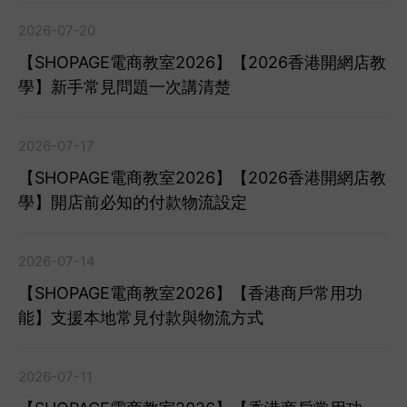
2026-07-20
【SHOPAGE電商教室2026】【2026香港開網店教
學】新手常見問題一次講清楚
2026-07-17
【SHOPAGE電商教室2026】【2026香港開網店教
學】開店前必知的付款物流設定
2026-07-14
【SHOPAGE電商教室2026】【香港商戶常用功
能】支援本地常見付款與物流方式
2026-07-11