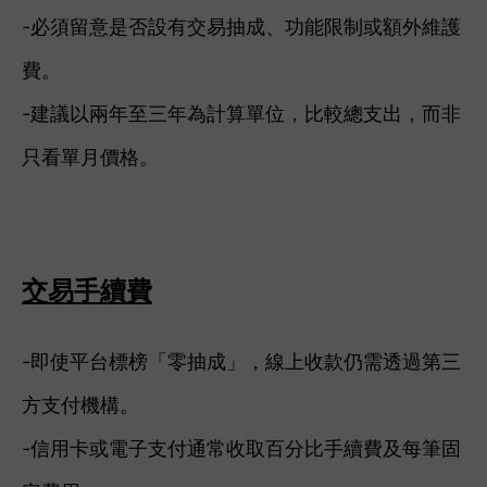
-必須留意是否設有交易抽成、功能限制或額外維護
費。
-建議以兩年至三年為計算單位，比較總支出，而非
只看單月價格。
交易手續費
-即使平台標榜「零抽成」，線上收款仍需透過第三
方支付機構。
-信用卡或電子支付通常收取百分比手續費及每筆固