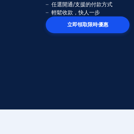
任選開通/支援的付款方式
輕鬆收款，快人一步
立即領取限時優惠