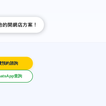
費預約諮詢
atsApp查詢